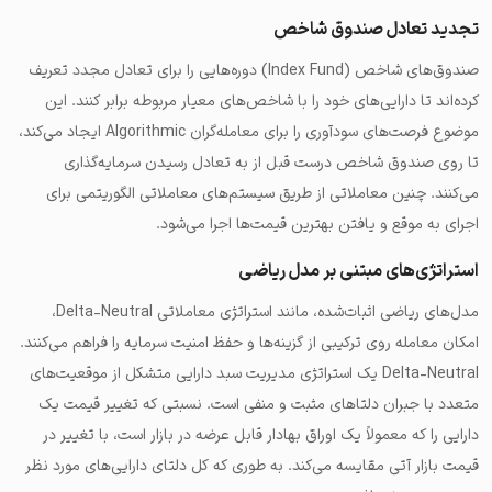
تجدید تعادل صندوق شاخص
صندوق‌های شاخص (Index Fund) دوره‌هایی را برای تعادل مجدد تعریف
کرده‌اند تا دارایی‌های خود را با شاخص‌های معیار مربوطه برابر کنند. این
موضوع فرصت‌های سودآوری را برای معامله‌گران Algorithmic ایجاد می‌کند،
تا روی صندوق شاخص درست قبل از به تعادل رسیدن سرمایه‌گذاری
می‌کنند. چنین معاملاتی از طریق سیستم‌های معاملاتی الگوریتمی برای
اجرای به موقع و یافتن بهترین قیمت‌ها اجرا می‌شود.
استراتژی‌های مبتنی بر مدل ریاضی
مدل‌های ریاضی اثبات‌شده، مانند استراتژی معاملاتی Delta-Neutral،
امکان معامله روی ترکیبی از گزینه‌ها و حفظ امنیت سرمایه را فراهم می‌کنند.
Delta-Neutral یک استراتژی مدیریت سبد دارایی متشکل از موقعیت‌های
متعدد با جبران دلتاهای مثبت و منفی است.
نسبتی که تغییر قیمت یک
دارایی را که معمولاً یک اوراق بهادار قابل عرضه در بازار است، با تغییر در
قیمت بازار آتی مقایسه می‌کند. به طوری که کل دلتای دارایی‌های مورد نظر