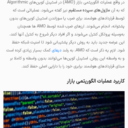
در واقع عملیات الگوریتمی بازار (AMO) در استیبل کوین‌های Algorithmic
که به آن
ماژول‌های سپرده مستقیم
نیز گفته می‌شود، عملیاتی است که
توسط قراردادهای هوشمند برای ضرب یا سوزاندن استیبل کوین‌های بدون
پشتوانه، انجام می‌شوند. ارزهای ضرب شده توسط AMO ها همچنان
به‌وسیله پروتکل کنترل می‌شوند و اگر افراد دیگر شروع به کنترل آنها کنند،
این عرضه جدید باید به روش دیگر پشتیبانی شود تا امنیت شبکه حفظ
شود. لازم یه ذکر است که AMO، به رشد
دیفای
کمک بسیار زیادی کرده است
و به واسطه این روش، استیبل کوین‌ها می‌توانند بدون واسطه و کاملا بر
مبنای قراردادهای هوشمند برابری خود را با دارایی اصلی حفظ کنند.
کاربرد عملیات الگوریتمی بازار