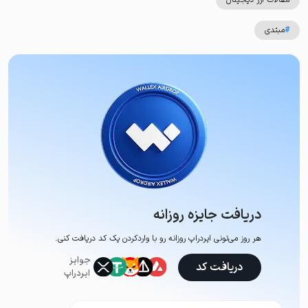
#
مبتدی
دریافت جایزه روزانه
هر روز می‌تونی ایردراپ روزانه رو با وارد‌کردن یک کد دریافت کنی.
جوایز
دریافت کد
ایردراپ