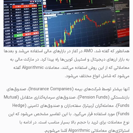
همانطور که گفته شد، AMO در آغاز در بازارهای مالی استفاده می‌شد و بعدها
به بازار ارزهای دیجیتال و استیبل کوین‌ها راه پیدا کرد. در مارکت مالی به
معاملاتی که از این روش استفاده می‌کنند، معاملات Algorithmic گفته
می‌شود که شامل انواع مختلف می‌شود.
آنها بیشتر توسط شرکت‌های بیمه (Insurance Companies)، صندوق‌های
بازنشستگی (Pension Funds)، صندوق‌های سرمایه‌گذاری متقابل (Mutual
Funds)، معامله‌گران آربیتراژ، سفته‌بازان و صندوق‌های تامینی (Hedge
Funds) مورد استفاده قرار می‌گیرد. با این تفاسیر مشخص می‌شود که این
نوع معاملات برای ترید با حجم بالا بسیار مناسب است. در ادامه با
استراتژی‌های معاملاتی Algorithmic آشنا می‌شویم.