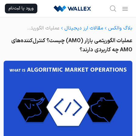
Ski
ورود یا ثبت‌نام
t
conten
بلاگ والکس
مقالات ارز دیجیتال
عملیات الگوریتمی بازار (AMO) چیست؟ کنترل‌کننده‌های AMO چه کاربردی دارند؟
عملیات الگوریتمی بازار (AMO) چیست؟ کنترل‌کننده‌های
AMO چه کاربردی دارند؟