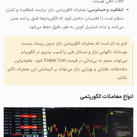
Coin کافی هستند.
شفافیت و حسابرسی:
عملیات الگوریتمی بازار نیازمند شفافیت و کنترل
منظم است تا اطمینان حاصل شود که الگوریتم‌ها طبق برنامه عمل
می‌کنند و ثبات استیبل کوین به طور دقیق حفظ می‌شود.
لازم به ذکر است که عملیات الگوریتمی بازار بدون ریسک نیست.
نوسانات ناگهانی بازار و مسائل فنی یا آسیب پذیری در الگوریتم
می‌تواند منجر به بی‌ثباتی در قیمت Stable Coin شود. علاوه‌براین،
ملاحظات نظارتی و پویایی بازار می‌تواند بر اثربخشی این عملیات تأثیر
بگذارد.
انواع معاملات الگوریتمی