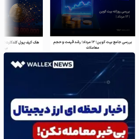
بررسی جامع بیت کوین؛ ۱۲ مرداد؛ رشد قیمت و حجم
معاملات
بیت ک