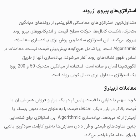
استراتژی‌های پیروی از روند
متداول‌ترین استراتژی‌های معاملاتی الگوریتمی از روندهای میانگین
متحرک، شکست کانال‌ها، حرکات سطح قیمت و اندیکاتورهای پیرو روند
پیروی می‌کنند. این استراتژی ساده‌ترین روش برای پیاده‌سازی معاملات
Algorithmic است، زیرا شامل هیچ‌گونه پیش‌بینی قیمت نیست. معاملات بر
اساس ظهور نشانه‌های روند آغاز می‌شوند؛ پیاده‌سازی آنها از طریق
الگوریتم‌ها آسان و ساده است. استفاده از میانگین متحرک 50 و 200 روزه
یک استراتژی متداول برای دنبال کردن روند است.
معاملات آربیتراژ
خرید سهام یا دارایی با قیمت پایین‌تر در یک بازار و فروش همزمان آن با
قیمت بالاتر در بازار دیگر، اختلاف قیمت را به عنوان سود بدون ریسک یا
آربیتراژ ارائه می‌دهد. پیاده‌سازی Algorithmic این استراتژی برای شناسایی
چنین تفاوت‌های قیمتی و قرار دادن سفارش‌ها به‌طور کارآمد، سودآوری بالایی
را برای معامله‌گر فراهم می‌کند.