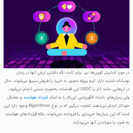
در مورد استیبل کوین‌ها نیز، برای ثابت نگه داشتن ارزش آنها در زمان
نوسانات شدید بازار، تیم پروژه مجبور به خرید یا فروش سریع می‌شوند. حال
در ارزهایی مانند تتر یا USDC این اقدامات به‌صورت دستی انجام می‌شود،
ولی رمزارزهای باثبات الگوریتمی این‌کار را به کمک
قرارداد هوشمند
و به‌شکل
خودکار انجام می‌دهند. تفاوت دیگری که در نوع Algorithmic وجود دارد این
است که این رمزارزها خریداری یا فروخته نمی‌شوند؛ بلکه قراردادهای هوشمند
به ضرب یا سوزاندن آنها می‌پردازند.