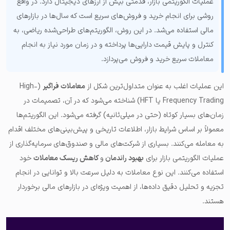
عملیات الگوریتمی بازار، قدمتی بیش از ارزهای دیجیتال دارد. در واقع
روشی برای انجام خرید و فروش‌های سریع است که سال‌ها در بازارهای
مالی استفاده می‌شد. در این روش، الگوریتم‌های طراحی‌شده ریاضی، به
کنترل و پایش قیمت دارایی‌ها پرداخته و در زمان مورد نیاز به انجام
معاملات سریع خرید و فروش می‌پردازد.
این عملیات اغلب به عنوان متداول‌ترین شکل از
معاملات فراگیر
(High-
Frequency Trading یا HFT) شناخته می‌شود که در آن، تصمیمات در
زمان‌های بسیار کوتاه (حتی در میلی‌ثانیه) گرفته می‌شود. این الگوریتم‌ها
معمولاً بر اساس شرایط بازار، اطلاعات تاریخی و پیش‌بینی‌های مختلف اقدام
به معامله می‌کنند. بسیاری از شرکت‌های مالی و صندوق‌های سرمایه‌گذاری از
عملیات الگوریتمی بازار برای
بهبود راندمان
و
کاهش ریسک معاملات
خود
استفاده می‌کنند. این نوع معاملات به دلیل سرعت بالا و توانایی در انجام
تجزیه و تحلیل دقیق داده‌ها، از اهمیت ویژه‌ای در بازارهای مالی برخوردار
هستند.