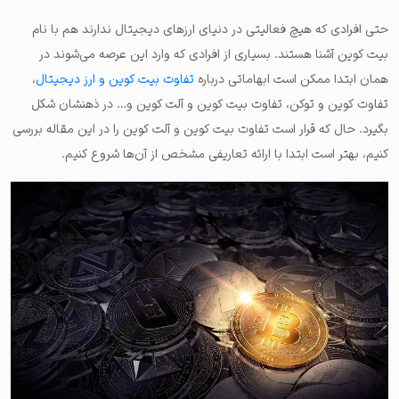
حتی افرادی که هیچ فعالیتی در دنیای ارزهای دیجیتال ندارند هم با نام
بیت کوین آشنا هستند. بسیاری از افرادی که وارد این عرصه می‌شوند در
همان ابتدا ممکن است ابهاماتی درباره
تفاوت بیت کوین و ارز دیجیتال
،
تفاوت کوین و توکن، تفاوت بیت کوین و آلت کوین و… در ذهنشان شکل
بگیرد. حال که قرار است تفاوت بیت کوین و آلت کوین را در این مقاله بررسی
کنیم، بهتر است ابتدا با ارائه تعاریفی مشخص از آن‌ها شروع کنیم.