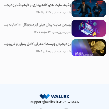
چگونه سایت های کلاهبرداری یا فیشینگ ارز دیجیتال را شناسایی کنیم؟
آخرین بروزرسانی:
۲۹ تیر ۱۴۰۴
بهترین سایت پیش بینی ارز دیجیتال؛ 20 سایت برتر تحلیل کریپتو
آخرین بروزرسانی:
۱۷ مرداد ۱۴۰۵
ارز دیجیتال چیست؟ معرفی کامل رمزارز یا کریپتوکارنسی
آخرین بروزرسانی:
۰۸ تیر ۱۴۰۵
support@wallex.ir
021-91006555