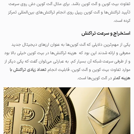
تفاوت بیت کوین و آلت کوین باشد. برای مثال آلت کوین دش روی سرعت
تأیید تراکنش‌ها و آلت کوین ریپل روی انجام تراکنش‌های بین‌المللی تمرکز
کرده است.
استخراج و سرعت تراکنش
یکی از مهم‌ترین دلایلی که آلت کوین‌ها به عنوان ارزهای دیجیتال جدید
معرفی و ارائه شدند این بود که هزینه تراکنش‌ها در بیت کوین خیلی بالا بود
و از طرفی سرعت شبکه آن بسیار کم. به عبارتی می‌توان گفت که یکی دیگر از
موارد تفاوت بیت کوین و آلت کوین، قابلیت انجام
تعداد زیادی تراکنش با
هزینه کمتر
در آلت کوین‌ها است.