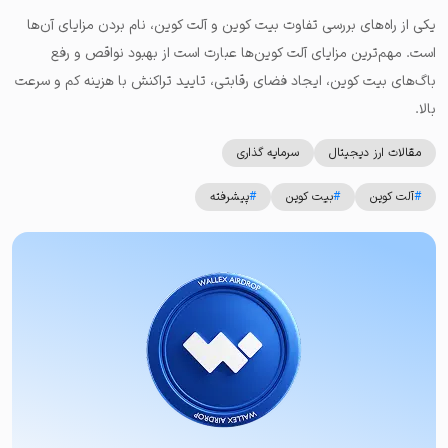
یکی از راه‌های بررسی تفاوت بیت کوین و آلت کوین، نام بردن مزایای آن‌ها
است. مهم‌ترین مزایای آلت کوین‌ها عبارت است از بهبود نواقص و رفع
باگ‌های بیت کوین، ایجاد فضای رقابتی، تایید تراکنش با هزینه کم و سرعت
بالا.
مقالات ارز دیجیتال
سرمایه گذاری
#
آلت کوین
#
بیت کوین
#
پیشرفته