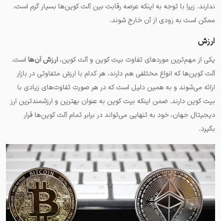
ندارند. زیرا با توجه به اینکه عرصه رقابت بین آلت کوین‌ها بسیار گرم است،
ممکن است به زودی از آن خارج شوند.
ارزش
یکی از مهم‌ترین موردهای تفاوت بیت کوین و آلت کوین،
ارزش آن‌ها
است.
آلت کوین‌ها که انواع مختلفی هم دارند، هر کدام با ارزش متفاوتی در بازار
ارائه می‌شوند و به همین دلیل است که در هر صورت تفاوت‌های زیادی با
بیت کوین دارند. ضمن اینکه بیت کوین به عنوان بهترین و ارزشمندترین ارز
دیجیتال جهان، خود به تنهایی می‌تواند در برابر تمام آلت کوین‌ها قرار
بگیرد.