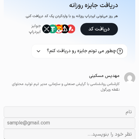
دریافت جایزه روزانه
هر روز می‌تونی ایردراپ روزانه رو با وارد‌کردن یک کد دریافت کنی.
جوایز
دریافت کد
ایردراپ
چطور می تونم جایزه رو دریافت کنم؟
مهدیس مسکینی
کارشناس روانشناسی با گرایش صنعتی و سازمانی، مدیر تیم تولید محتوای
نقطه ویرگول