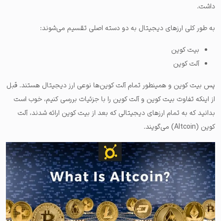
داشت.
به طور کلی ارزهای دیجیتال به دو دسته اصلی تقسیم می‌شوند:
بیت کوین
آلت کوین
پس بیت کوین و همینطور تمام آلت کوین‌ها نوعی ارز دیجیتال هستند. قبل
از اینکه تفاوت بیت کوین و آلت کوین را با جزئیات بررسی کنیم، خوب است
بدانید که به تمام ارزهای دیجیتالی که بعد از بیت کوین ارائه شدند، آلت
کوین (Altcoin) می‌گویند.