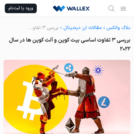
Ski
ورود یا ثبت‌نام
t
conten
بلاگ والکس
مقالات ارز دیجیتال
بررسی 3 تفاوت اساسی بیت کوین و آلت کوین ها در سال 2022
بررسی 3 تفاوت اساسی بیت کوین و آلت کوین ها در سال
2022