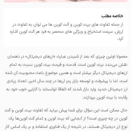
خلاصه مطلب
از جمله تفاوت های بیت کوین و آلت کوین ها می توان به تفاوت در
ارزش، سرعت استخراج و ویژگی های منحصر به فرد هر آلت کوین اشاره
کرد.
معمولا اولین چیزی که بعد از شنیدن عبارت «ارزهای دیجیتال» در ذهنمان
نقش می‌بندد بیت کوین است. قدمت و قیمت بیت کوین نسبت به تمام
ارزهای دیجیتال دیگر بیشتر است و همین موضوع باعث محبوبیت آن شده
است. اما با پیشرفت و توسعه بازار رمز ارزها در چند سال اخیر، تعداد زیادی
ارز دیجیتال جدید وارد بازار شدند که اتفاقا توانستند با کارایی خوب خود به
رقابت با بیت کوین بپردازند.
حال ممکن است این سؤال برای شما پیش بیاید که تفاوت بیت کوین و آلت
کوین در چه چیزی است؟ از آنجایی که بیت کوین و تمام آلت کوین‌ها یک
نوع ارز دیجیتال هستند، در نتیجه از یک فناوری استفاده و بر یک اساس کار