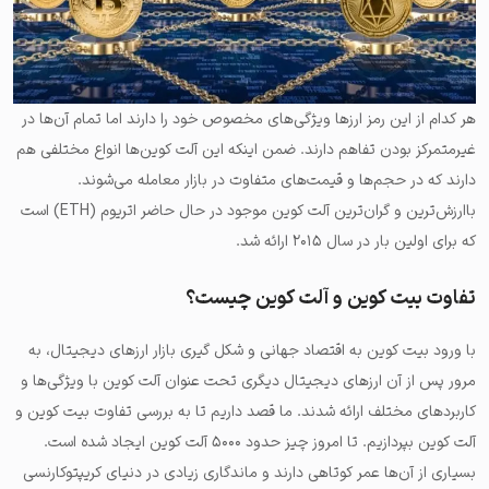
هر کدام از این رمز ارزها ویژگی‌های مخصوص خود را دارند اما تمام آن‌ها در
غیرمتمرکز بودن تفاهم دارند. ضمن اینکه این آلت کوین‌ها انواع مختلفی هم
دارند که در حجم‌ها و قیمت‌های متفاوت در بازار معامله می‌شوند.
باارزش‌ترین و گران‌ترین آلت کوین موجود در حال حاضر اتریوم (ETH) است
که برای اولین بار در سال ۲۰۱۵ ارائه شد.
تفاوت بیت کوین و آلت کوین چیست؟
با ورود بیت کوین به اقتصاد جهانی و شکل گیری بازار ارزهای دیجیتال، به
مرور پس از آن ارزهای دیجیتال دیگری تحت عنوان آلت کوین با ویژگی‌ها و
کاربردهای مختلف ارائه شدند. ما قصد داریم تا به بررسی تفاوت بیت کوین و
آلت کوین بپردازیم. تا امروز چیز حدود ۵۰۰۰ آلت کوین ایجاد شده است.
بسیاری از آن‌ها عمر کوتاهی دارند و ماندگاری زیادی در دنیای کریپتوکارنسی