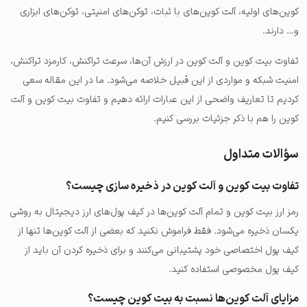
کوین‌های اولیه، آلت کوین‌های با ثبات، توکن‌های امنیتی، توکن‌های ابزاری
و… دارند.
تفاوت بیت کوین و آلت کوین در ارزش آن‌ها، سرعت تراکنش، کارمزد تراکنش،
امنیت شبکه و مواردی از این قبیل خلاصه می‌شود. ما در این مقاله سعی
کردیم تا تعاریف واضحی از این عبارات ارائه دهیم و تفاوت بیت کوین و آلت
کوین را هم با ذکر جزئیات بررسی کنیم.
سؤالات متداول
تفاوت بیت کوین و آلت کوین در ذخیره سازی چیست؟
رمز ارز بیت کوین و تمام آلت کوین‌ها در کیف پول‌های ارز دیجیتال به روشی
یکسان ذخیره می‌شود. فقط فراموش نکنید که بعضی از آلت کوین‌ها تنها از
کیف پول اختصاصی خود پشتیبانی می‌کنند و برای ذخیره کردن آن باید از
کیف پول مخصوصی استفاده کنید.
مزایای آلت کوین‌ها نسبت به بیت کوین چیست؟