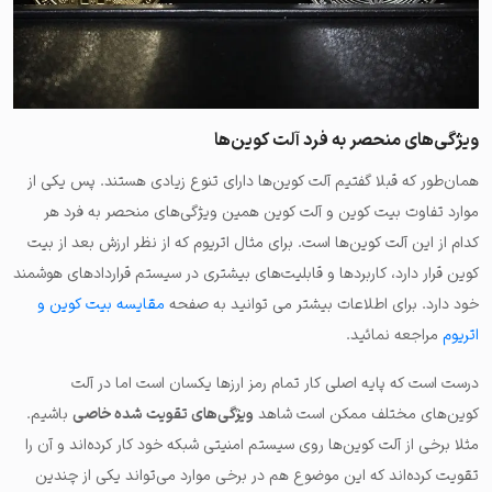
ویژگی‌های منحصر به فرد آلت کوین‌ها
همان‌طور که قبلا گفتیم آلت کوین‌ها دارای تنوع زیادی هستند. پس یکی از
موارد تفاوت بیت کوین و آلت کوین همین ویژگی‌های منحصر به فرد هر
کدام از این آلت کوین‌ها است. برای مثال اتریوم که از نظر ارزش بعد از بیت
کوین قرار دارد، کاربردها و قابلیت‌های بیشتری در سیستم قراردادهای هوشمند
خود دارد. برای اطلاعات بیشتر می توانید به صفحه
مقایسه بیت کوین و
اتریوم
مراجعه نمائید.
درست است که پایه اصلی کار تمام رمز ارزها یکسان است اما در آلت
کوین‌های مختلف ممکن است شاهد
ویژگی‌های تقویت شده خاصی
باشیم.
مثلا برخی از آلت کوین‌ها روی سیستم امنیتی شبکه خود کار کرده‌اند و آن را
تقویت کرده‌اند که این موضوع هم در برخی موارد می‌تواند یکی از چندین