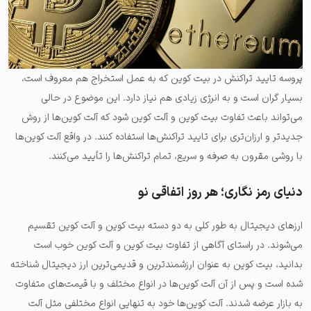
پروسه تایید تراکنش در بیت کوین که به عمل استخراج هم معروف است،
بسیار گران است و به انرژی زیادی هم نیاز دارد. این موضوع در حالی
می‌تواند باعث تفاوت بیت کوین و آلت کوین شود که آلت کوین‌ها از روش
جدیدتر و ارزان‌تری برای تایید تراکنش‌ها استفاده کنند. در واقع آلت کوین‌ها
با روشی مقرون به صرفه و سریع، تمام تراکنش‌ها را تأیید می‌کنند.
دنیای رمز نگاری؛ هر روز اتفاقی نو
ارزهای دیجیتال به طور کلی به دو دسته بیت کوین و آلت کوین تقسیم
می‌شوند. در راستای آگاهی از تفاوت بیت کوین و آلت کوین خوب است
بدانید، بیت کوین به عنوان ارزشمندترین و قدیمی‌ترین ارز دیجیتال شناخته
شده است و پس از آن آلت کوین‌ها در انواع مختلف و با قیمت‌های متفاوت
به بازار عرضه شدند. آلت کوین‌ها خود به تنهایی انواع مختلفی مثل آلت