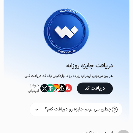
دریافت جایزه روزانه
هر روز می‌تونی ایردراپ روزانه رو با وارد‌کردن یک کد دریافت کنی.
جوایز
دریافت کد
ایردراپ
چطور می تونم جایزه رو دریافت کنم؟