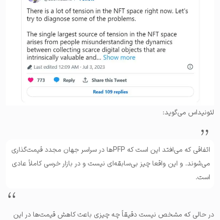
لئونیداس می‌گوید:
اتفاقی که می‌افتد این است که PFPها در سراسر جهان مجدد قیمت‌گذاری
می‌شوند. و این واقعا چیز بی‌سابقه‌ای نیست و در بازار خرسی کاملاً عادی
است.
در حالی که مشخص نیست دقیقاً چه چیزی باعث کاهش قیمت‌ها در این