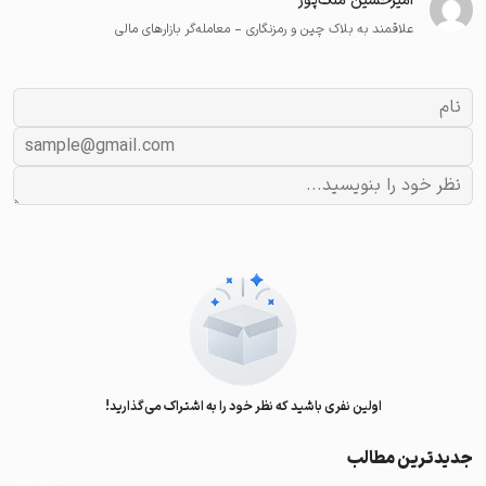
امیرحسین ملک‌پور
علاقمند به بلاک چین و رمزنگاری - معامله‌گر بازارهای مالی
اولین نفری باشید که نظر خود را به اشتراک می‌گذارید!
جدیدترین مطالب