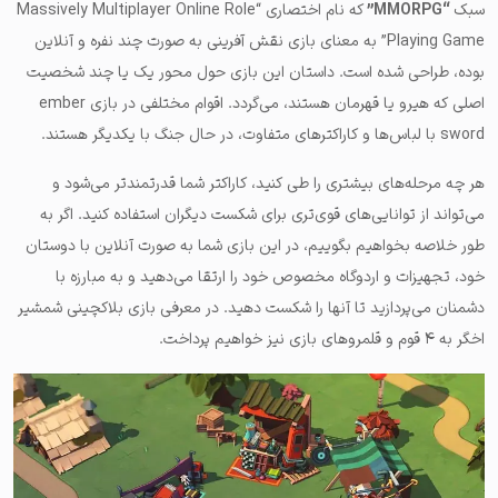
سبک
“MMORPG”
که نام اختصاری “Massively Multiplayer Online Role
Playing Game” به معنای بازی نقش آفرینی به صورت چند نفره و آنلاین
بوده، طراحی شده است. داستان این بازی حول محور یک یا چند شخصیت
اصلی که هیرو یا قهرمان هستند، می‌گردد. اقوام مختلفی در بازی
ember
sword
با لباس‌ها و کاراکترهای متفاوت، در حال جنگ با یکدیگر هستند.
هر چه مرحله‌های بیشتری را طی کنید، کاراکتر شما قدرتمندتر می‌شود و
می‌تواند از توانایی‌های قوی‌تری برای شکست دیگران استفاده کنید. اگر به
طور خلاصه بخواهیم بگوییم، در این بازی شما به صورت آنلاین با دوستان
خود، تجهیزات و اردوگاه مخصوص خود را ارتقا می‌دهید و به مبارزه با
دشمنان می‌پردازید تا آنها را شکست دهید. در معرفی بازی بلاکچینی شمشیر
اخگر به ۴ قوم و قلمروهای بازی نیز خواهیم پرداخت.