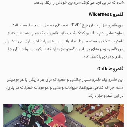
شده که در پی آن، می‌تواند سرزمین خودش را ارتقا بدهد.
قلمرو Wilderness
این قلمرو نیز از همان نوع “PVE” به معنای تعامل با محیط است. البته
تفاوت‌هایی هم با قلمرو کینگ شیپ دارد. قلمرو کینگ شیپ همانطور که از
نامش مشخص است، مربوط به اطراف زمین‌های پادشاهی بازی می‌شود. ولی
این قلمرو، زمین‌های بیابانی و گسترده‌ای دارد که بازیکن می‌تواند از آن جا
منابع جدیدی را کشف کند.
قلمرو Outlaw
این قلمرو یک قلمرو بسیار چالشی و خطرناک برای هر بازیکن با هر قومیتی
است؛ چرا که تمامی هیولاها، حیوانات وحشی و موجودات خطرناک در بازی،
در این قلمرو قرار دارند.