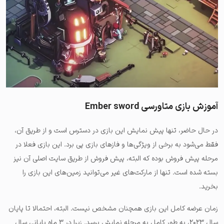
آموزش بازی متاورسی Ember sword
در حال حاضر، تنها پیش نمایش این بازی در دسترس است و از طریق آن،
فقط می‌شود به برخی از ویژگی‌ها و فازهای بازی پی برد. این بازی فعلا در
مرحله پیش فروش بوده که البته، پیش فروش از طریق سایت اصلی آن نیز
بسته شده است. تنها از مارکت‌های غیر می‌توانید زمین‌های این بازی را
بخرید.
زمان عرضه کامل این بازی همچنان مشخص نیست. البته، احتمالا تا پایان
سال ۲۰۲۳، به طور کامل به مرحله نمایش برسد. زیرا در ۳ ماه پایانی سال