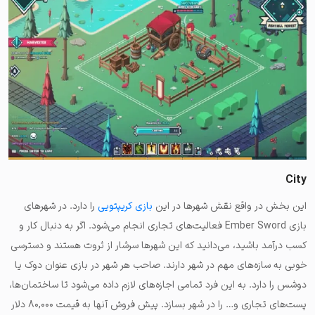
City
این بخش در واقع نقش شهرها در این
بازی کریپتویی
را دارد. در شهرهای
بازی Ember Sword فعالیت‌های تجاری انجام می‌شود. اگر به دنبال کار و
کسب درآمد باشید، می‌دانید که این شهرها سرشار از ثروت هستند و دسترسی
خوبی به سازه‌های مهم در شهر دارند. صاحب هر شهر در بازی عنوان دوک یا
دوشس را دارد. به این فرد تمامی اجازه‌های لازم داده می‌شود تا ساختمان‌ها،
پست‌های تجاری و… را در شهر بسازد. پیش فروش آنها به قیمت ۸۰,۰۰۰ دلار