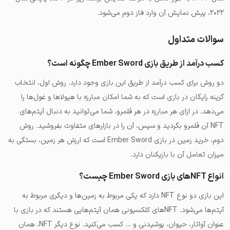
۲۰۲۲، پیش نمایش آن وارد فاز دوم می‌شود.
سوالات متداول
کسب درآمد از طریق بازی Ember Sword چگونه است؟
دو روش برای کسب درآمد از طریق این بازی وجود دارد. روش اول، انتخاب
گزینه رایگان در بازی است که به شما امکان مبارزه با هیولاها و غول‌ها را
می‌دهد. در ازای هر مبارزه در هر قلمرو، شما می‌توانید به دنبال آیتم‌های
NFT آن قلمرو بگردید و سپس، آن را در بازارهای متفاوت بفروشید. روش
دوم، خرید زمین در بازی Ember Sword است که ارزش هر زمین، بستگی به
میزان تعامل آن با بازیکنان دارد.
انواع NFTهای بازی Ember Sword چیست؟
این بازی دو نوع NFT دارد که یکی مربوط به زمین‌ها و دیگری مربوط به
آیتم‌ها می‌شود. NFTهای کلکسیونی همان آیتم‌هایی هستند که در بازی با
عنوان آواتار، حیوان، پوشیدنی و … کسب می‌کنید. نوع دیگر NFT، همان