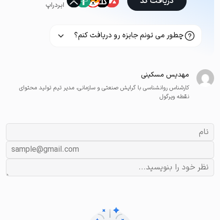
دریافت کد
ایردراپ
چطور می تونم جایزه رو دریافت کنم؟
مهدیس مسکینی
کارشناس روانشناسی با گرایش صنعتی و سازمانی، مدیر تیم تولید محتوای
نقطه ویرگول