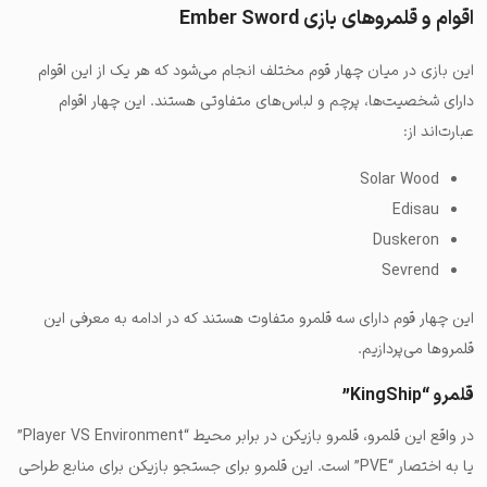
اقوام و قلمروهای بازی Ember Sword
این بازی در میان چهار قوم مختلف انجام می‌شود که هر یک از این اقوام
دارای شخصیت‌ها، پرچم و لباس‌های متفاوتی هستند. این چهار اقوام
عبارت‌اند از:
Solar Wood
Edisau
Duskeron
Sevrend
این چهار قوم دارای سه قلمرو متفاوت هستند که در ادامه به معرفی این
قلمروها می‌پردازیم.
قلمرو “KingShip”
در واقع این قلمرو، قلمرو بازیکن در برابر محیط “Player VS Environment”
یا به اختصار “PVE” است. این قلمرو برای جستجو بازیکن برای منابع طراحی