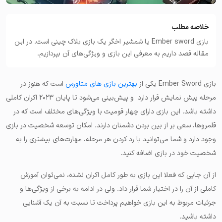
خلاصه مطلب
بازی Ember sword یا شمشیر اخگر یک بازی بلاک چینی است. در این
مقاله قصد داریم به معرفی این بازی و ویژگی‌های آن بپردازیم.
بازی Ember Sword یکی از
بهترین بازی های متاورس
است که هنوز در
مرحله پیش نمایش قرار دارد و پیش‌بینی می‌شود تا پایان ۲۰۲۳ اکران کاملی
داشته باشد. این بازی دارای چهار قومیت با ویژگی‌های مختلف است که در
قلمروها، سعی بر از بین بردن دشمنان دارند. امکان توسعه شخصیت در بازی
وجود دارد و شما می‌توانید با رد کردن هر مرحله، مهارت‌های بیشتری را به
شخصیت خود در بازی اضافه کنید.
از آن جایی که فعلا این بازی به طور کامل اکران نشده، نمی‌توان آموزش
کاملی از آن را در اختیار شما قرار داد. ولی در ادامه به برخی از ویژگی‌ها و
جزئیات مربوط به این بازی خواهیم پرداخت تا نسبت به آن یک آشنایی
داشته باشید.