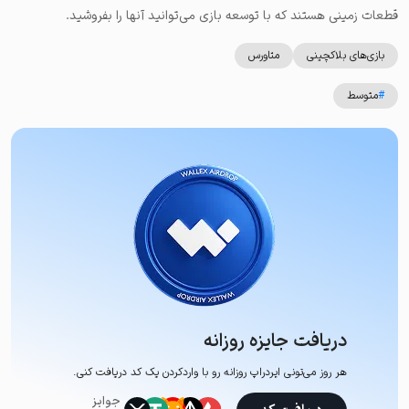
قطعات زمینی هستند که با توسعه بازی می‌توانید آنها را بفروشید.
بازی‌های بلاکچینی
متاورس
#
متوسط
دریافت جایزه روزانه
هر روز می‌تونی ایردراپ روزانه رو با وارد‌کردن یک کد دریافت کنی.
جوایز