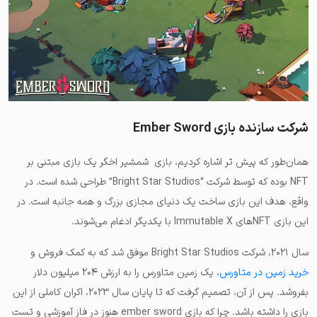
شرکت سازنده بازی Ember Sword
همان‌طور که پیش تر اشاره کردیم، بازی شمشیر اخگر یک بازی مبتنی بر
NFT بوده که توسط شرکت “Bright Star Studios” طراحی شده است. در
واقع، هدف این بازی ساخت یک دنیای مجازی بزرگ و همه جانبه است. در
این بازی NFTهای Immutable X با یکدیگر ادغام می‌شوند.
سال ۲۰۲۱، شرکت Bright Star Studios موفق شد که به کمک فروش و
خرید زمین در متاورس
، یک زمین متاورس را به ارزش ۲۰۴ میلیون دلار
بفروشد. پس از آن، تصمیم گرفت که تا پایان سال ۲۰۲۳، اکران کاملی از این
بازی را داشته باشد. چرا که بازی ember sword هنوز در فاز آموزشی و تست