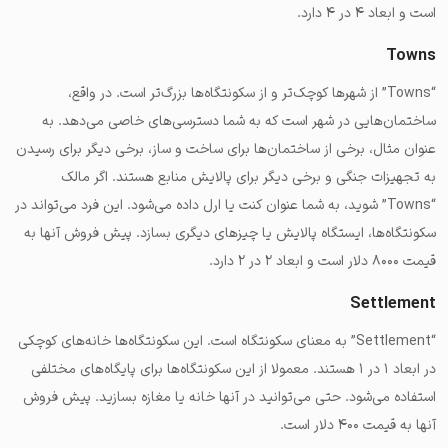
است و ابعاد ۴ در ۴ دارد.
Towns
“Towns” از شهرها کوچک‌تر و از سکونتگاه‌ها بزرگ‌تر است. در واقع،
ساختمان‌هایی در شهر است که به شما دسترسی‌های خاصی می‌دهد. به
عنوان مثال، برخی از ساختمان‌ها برای ساخت و ساز، برخی دیگر برای رسیدن
به تجهیزات جنگی و برخی دیگر برای پالایش منابع هستند. اگر مالک
“
Towns
” شوید، به شما عنوان کنت یا ارل داده می‌شود. این فرد می‌تواند در
سکونتگاه‌ها، ایستگاه پالایش یا چیزهای دیگری بسازد. پیش فروش آنها به
قیمت ۸۰۰۰ دلار است و ابعاد ۲ در ۲ دارد.
Settlement
“Settlement” به معنای سکونتگاه است. این سکونتگاه‌ها خانه‌های کوچکی
در ابعاد ۱ در ۱ هستند. معمولا از این سکونتگاه‌ها برای پایگاه‌های مختلفی
استفاده می‌شود. حتی می‌توانید در آنها خانه یا مغازه بسازید. پیش فروش
آنها به قیمت ۴۰۰ دلار است.