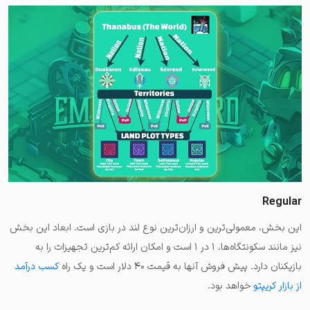
Regular
این بخش، معمولی‌ترین و ارزان‌ترین نوع لند در بازی است. ابعاد این بخش
نیز مانند سکونتگاه‌ها، ۱ در ۱ است و امکان ارائه کم‌ترین تجهیزات را به
بازیکنان دارد. پیش فروش آنها به قیمت ۴۰ دلار است و یک راه
کسب درآمد
از بازار کریپتو
خواهد بود.