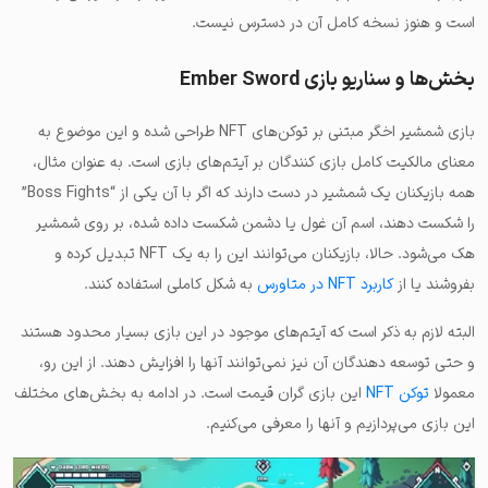
است و هنوز نسخه کامل آن در دسترس نیست.
بخش‌ها و سناریو بازی Ember Sword
بازی شمشیر اخگر مبتنی بر توکن‌های NFT طراحی شده و این موضوع به
معنای مالکیت کامل بازی کنندگان بر آیتم‌های بازی است. به عنوان مثال،
همه بازیکنان یک شمشیر در دست دارند که اگر با آن یکی از “Boss Fights”
را شکست دهند، اسم آن غول یا دشمن شکست داده شده، بر روی شمشیر
هک می‌شود. حالا، بازیکنان می‌توانند این را به یک NFT تبدیل کرده و
بفروشند یا از
کاربرد NFT در متاورس
به شکل کاملی استفاده کنند.
البته لازم به ذکر است که آیتم‌های موجود در این بازی بسیار محدود هستند
و حتی توسعه دهندگان آن نیز نمی‌توانند آنها را افزایش دهند. از این رو،
معمولا
توکن NFT
این بازی گران قیمت است. در ادامه به بخش‌های مختلف
این بازی می‌پردازیم و آنها را معرفی می‌کنیم.