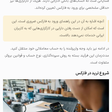
آشنایانی است که حساب‌های بانکی خارجی دارند. هریک از کارگزاری‌ها نیز
حداقل مشخصی برای ورود به فارکس تعیین کرده‌اند.
آنچه اشاره به آن در این راهنمای ورود به فارکس ضروری است، این
است که امکان از دست رفتن دارایی در کارگزاری‌هایی که به کاربران
ایرانی خدمات نمی‌دهند بالاست.
در ادامه نیز باید وجه واریزشده را به حساب معاملاتی خود منتقل کنید.
مدت‌زمان این فرآیند بسته به روش سپرده‌گذاری، نوع حساب و قوانین بروکر،
متفاوت است.
شروع ترید در فارکس