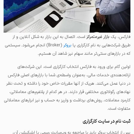
فارکس، یک
بازار غیرمتمرکز
است. اتصال به این بازار به شکل آنلاین و از
طریق شرکت‌هایی به نام کارگزاری یا
بروکر
(Broker) انجام می‌شود. سیستمی
که در بازارهای سنتی‌تر مانند سهام نیز شاهد آن هستیم.
اولین گام برای ورود به فارکس انتخاب کارگزاری است. این شرکت‌های
ارائه‌دهنده‌ی خدمات مالی، به‌عنوان واسطه‌ی شما با بازارهای اصلی فارکس
در دنیا عمل می‌کنند. هریک از آنها مقررات خاص خود را داشته و تحت نظر
نهادهای رگولاتوری مختلفی قرار دارند. در هر کدام از پلتفرم‌های معاملاتی،
کارمزد معاملات، روش‌های برداشت و واریز به حساب و نیز ابزارهای معاملاتی
متفاوت است.
ثبت نام در سایت کارگزاری
پس از انتخاب بروکر باید با مراجعه به وب‌سایت رسمی یا اپلیکیشن آن،