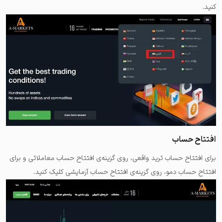
کنید.
افتتاح حساب
برای افتتاح حساب ترید واقعی، روی گزینه‌ی افتتاح حساب معاملاتی و برای
افتتاح حساب دمو، روی گزینه‌ی افتتاح حساب آزمایشی کلیک کنید.