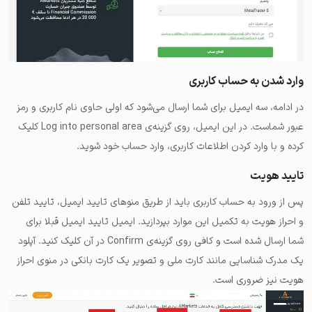
وارد شدن به حساب کاربری
در ادامه، سه ایمیل برای شما ارسال می‌شود که اولی حاوی نام کاربری و رمز
عبور شماست. در این ایمیل، روی گزینه‌ی Log into personal area کلیک
کرده و با وارد کردن اطلاعات کاربری، وارد حساب خود شوید.
تایید هویت
پس از ورود به حساب کاربری باید از طریق منوهای تایید ‌ایمیل، تایید تلفن
و احراز هویت به تکمیل این موارد بپردازید. ایمیل تایید ایمیل قبلا برای
شما ارسال شده است و کافی روی گزینه‌ی Confirm در آن کلیک کنید. آپلود
یک مدرک شناسایی مانند کارت ملی و تصویر یک کارت بانکی در منوی احراز
هویت نیز ضروری است.