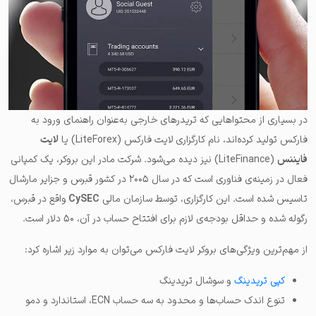
در بسیاری از محتواهایی که تریدرهای خارجی به‌عنوان راهنمای ورود به
فارکس تولید کرده‌اند، نام کارگزاری
لایت فارکس (LiteForex) یا
لایت
فایننس
(LiteFinance) نیز دیده می‌شود. شرکت مادر این بروکر، یک کمپانی
فعال در زمینه‌ی فناوری است که در سال ۲۰۰۵ در کشور قبرس و جزایر مارشال
تاسیس شده است. این کارگزاری، توسط سازمان مالی
CySEC
واقع در قبرس،
رگوله شده و حداقل بودجه‌ی لازم برای افتتاح حساب در آن، ۵۰ دلار است.
از مهم‌ترین ویژگی‌های بروکر لایت فارکس می‌توان به موارد زیر اشاره کرد:
کپی تریدینگ
و سوشال تریدینگ
تنوع اندک حساب‌ها و محدود به سه حساب ECN، استاندارد و دمو