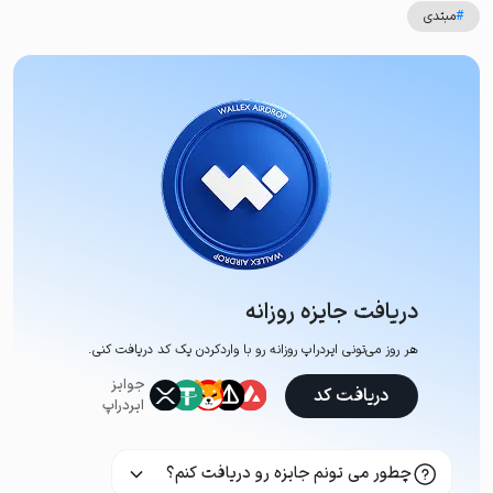
#
مبتدی
دریافت جایزه روزانه
هر روز می‌تونی ایردراپ روزانه رو با وارد‌کردن یک کد دریافت کنی.
جوایز
دریافت کد
ایردراپ
چطور می تونم جایزه رو دریافت کنم؟