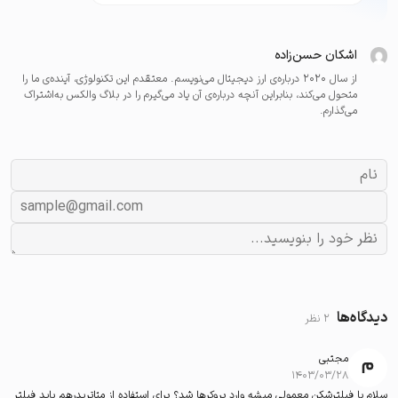
اشکان حسن‌زاده
از سال ۲۰۲۰ درباره‌ی ارز دیجیتال می‌نویسم. معتقدم این تکنولوژی، آینده‌ی ما را
متحول می‌کند، بنابراین آنچه درباره‌ی آن یاد می‌گیرم را در بلاگ والکس به‌اشتراک
می‌گذارم.
دیدگاه‌ها
2 نظر
مجتبی
۱۴۰۳/۰۳/۲۸
سلام با فیلترشکن معمولی میشه وارد بروکرها شد؟ برای استفاده از متاتریدرهم باید فیلتر