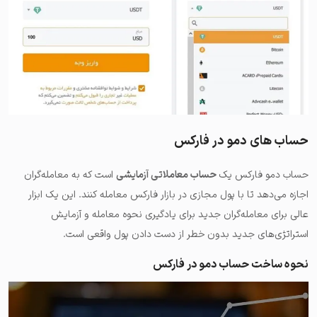
حساب های دمو در فارکس
حساب دمو فارکس یک
حساب معاملاتی آزمایشی
است که به معامله‌گران
اجازه می‌دهد تا با پول مجازی در بازار فارکس معامله کنند. این یک ابزار
عالی برای معامله‌گران جدید برای یادگیری نحوه معامله و آزمایش
استراتژی‌های جدید بدون خطر از دست دادن پول واقعی است.
نحوه ساخت حساب دمو در فارکس