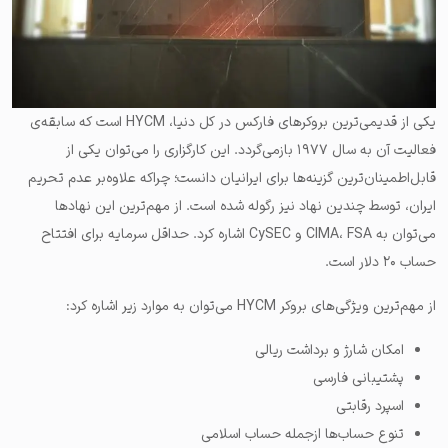
یکی از قدیمی‌ترین بروکرهای فارکس در کل دنیا،
HYCM‌
است که سابقه‌ی
فعالیت آن به سال ۱۹۷۷ بازمی‌گردد. این کارگزاری را می‌توان یکی از
قابل‌اطمینان‌ترین گزینه‌ها برای ایرانیان دانست؛ چراکه علاوه‌بر عدم تحریم
ایران، توسط چندین نهاد نیز رگوله شده است. از مهم‌ترین این نهادها
می‌توان به
FSA
،
CIMA
و CySEC اشاره کرد. حداقل سرمایه برای افتتاح
حساب ۲۰ دلار است.
از مهم‌ترین ویژگی‌های بروکر HYCM می‌توان به موارد زیر اشاره کرد:
امکان شارژ و برداشت ریالی
پشتیبانی فارسی
اسپرد رقابتی
تنوع حساب‌ها ازجمله حساب اسلامی