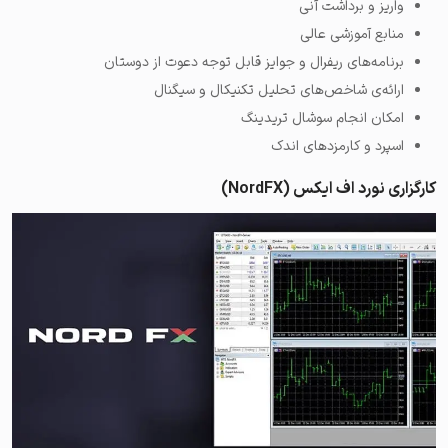
واریز و برداشت آنی
منابع آموزشی عالی
برنامه‌های ریفرال و جوایز قابل توجه دعوت از دوستان
ارائه‌ی شاخص‌های تحلیل تکنیکال و سیگنال
امکان انجام سوشال تریدینگ
اسپرد و کارمزدهای اندک
کارگزاری نورد اف ایکس (NordFX)