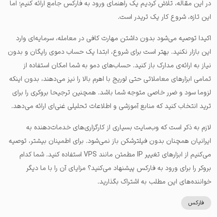
در این مقاله، تلاش کردیم یک راهنمای ورود به فارکس جامع ارائه کنیم؛ اما
این تازه، شروع کار یک تریدر است.
اکیدا توصیه می‌شود بدون داشتن مهارت کافی در معامله، سرمایه‌ای وارد
این بازار نکنید. بهتر است برای شروع، ابتدا یک حساب دموی رایگان و بدون
نیاز به ارائه‌ی مدارک باز کنید. حساب‌های دمو به شما امکان استفاده از
تمامی ابزارهای معاملاتی حتی لوریج با اهرم بالا را نیز می‌دهند، بدون اینکه
لزوما سود و ضرر خاصی متوجه شما باشد. همچنین ترجیحا بروکری را برای
ترید انتخاب کنید که منابع آموزشی و اطلاعات تحلیلی غنی‌ای ارائه می‌دهد.
لازم به ذکر است که وب‌سایت بسیاری از کارگزاری‌های خدمات‌دهنده به
ایرانیان همچنان بدون فیلترشکن باز نمی‌شود. برای اطمینان بیشتر، توصیه
می‌کنیم از ابزارهای تغییر IP مطمئن مانند VPS استفاده کنید. شما کدام
بروکر را برای ورود به فارکس پیشنهاد می‌کنید؟ مزایای آن را با ما دیگر
خواننده‌های این مطلب به اشتراک بگذارید.
فارکس