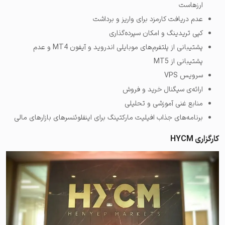
ارزهاست
عدم دریافت کارمزد برای واریز و برداشت
کپی تریدینگ و امکان سپرده‌گذاری
پشتیبانی از پلتفرم‌های موبایلی اندروید و آیفون MT4 و عدم
پشتیبانی از MT5
سرویس VPS
ارائه‌ی سیگنال خرید و فروش
منابع غنی آموزشی و تحلیلی
برنامه‌های جذاب افیلیت مارکتینگ برای اینفلوئنسرهای بازارهای مالی
کارگزاری HYCM