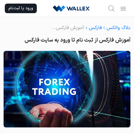
Ski
ورود یا ثبت‌نام
t
conten
بلاگ والکس
فارکس
آموزش فارکس از ثبت نام تا ورود به سایت فارکس
آموزش فارکس از ثبت نام تا ورود به سایت فارکس