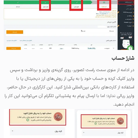
شارژ حساب
در ادامه از منوی سمت راست تصویر، روی گزینه‌ی واریز و برداشت و سپس
واریز کلیک کرده و حساب خود را به یکی از روش‌های ارز دیجیتال یا با
استفاده از کارت‌های بانکی بین‌المللی شارژ کنید. این کارگزاری در حال حاضر،
واریز ریالی ندارد؛ اما با ارسال پیام به پشتیبانی تلگرام آن می‌توانید این کار را
انجام دهید.