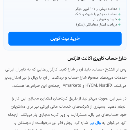
معامله بیش از ۱۲۰ کوین دیگر
معامله تعهدی با شورت و لانگ
خرید و فروش آنی
دریافت اعتبار معاملاتی (سکو)
خرید بیت کوین
شارژ حساب کاربری اکانت فارکس
پس از افتتاح حساب، باید آن را شارژ کنید. کارگزاری‌هایی که به کاربران ایرانی
خدمات می‌دهند معمولا
شارژ حساب و برداشت از آن با ریال
را نیز امکان‌پذیر
می‌کنند.
NordFX
،
HYCM
و
Amarkets
ازجمله‌ی این صرافی‌ها هستند.
در غیر این صورت می‌توانید از طریق کارت‌های اعتباری مجازی این کار را
انجام دهید. بسیاری از شرکت‌های خدمات مالی ایرانی نیز برای مشتریان
خود حساب‌های پی پال، مسترکارت یا ویزا کارت مجازی باز می‌کنند. ازجمله
آنها می‌توان به
وال پی
اشاره کرد. روش آخر نیز درخواست از دوستان یا