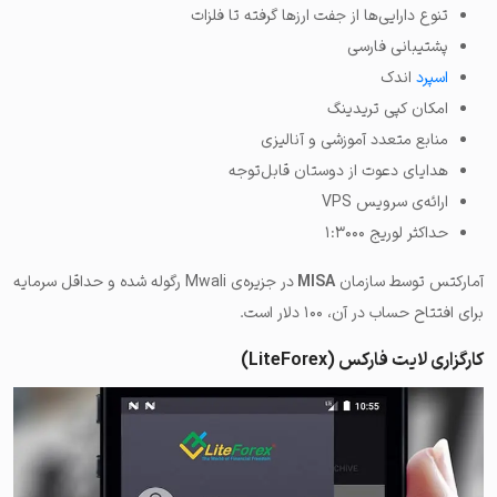
تنوع دارایی‌ها از جفت ارزها گرفته تا فلزات
پشتیبانی فارسی
اسپرد
اندک
امکان کپی تریدینگ
منابع متعدد آموزشی و آنالیزی
هدایای دعوت از دوستان قابل‌توجه
ارائه‌ی سرویس VPS
حداکثر لوریج ۱:۳۰۰۰
آمارکتس توسط سازمان
MISA
در جزیره‌ی Mwali رگوله شده و حداقل سرمایه
برای افتتاح حساب در آن، ۱۰۰ دلار است.
کارگزاری لایت فارکس (LiteForex)