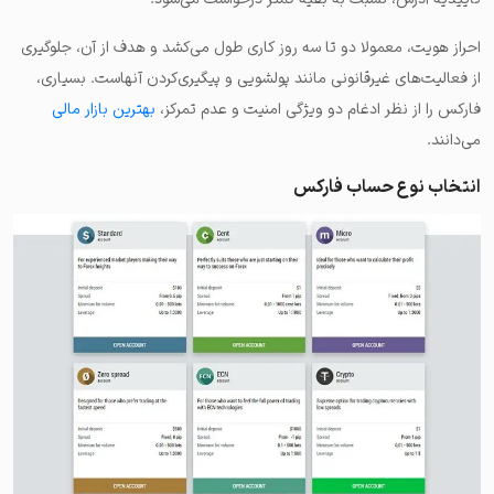
احراز هویت، معمولا دو تا سه روز کاری طول می‌کشد و هدف از آن، جلوگیری
از فعالیت‌های غیرقانونی مانند پولشویی و پیگیری‌کردن آنهاست. بسیاری،
فارکس را از نظر ادغام دو ویژگی امنیت و عدم تمرکز،
بهترین بازار مالی
می‌دانند.
انتخاب نوع حساب فارکس