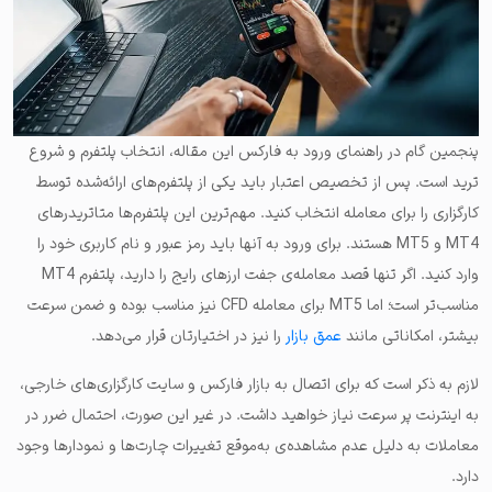
پنجمین گام در راهنمای ورود به فارکس این مقاله، انتخاب پلتفرم و شروع
ترید است. پس از تخصیص اعتبار باید یکی از پلتفرم‌های ارائه‌شده توسط
کارگزاری را برای معامله انتخاب کنید.
مهم‌ترین این پلتفرم‌ها متاتریدرهای
MT4 و MT5 هستند
. برای ورود به آنها باید رمز عبور و نام کاربری خود را
مناسب‌تر است؛ اما MT5 برای معامله CFD نیز مناسب بوده و ضمن سرعت
بیشتر، امکاناتی مانند
عمق بازار
را نیز در اختیارتان قرار می‌دهد.
لازم به ذکر است که برای اتصال به بازار فارکس و سایت کارگزاری‌های خارجی،
به اینترنت پر سرعت نیاز خواهید داشت. در غیر این صورت، احتمال ضرر در
معاملات به دلیل عدم مشاهده‌ی به‌موقع تغییرات چارت‌ها و نمودارها وجود
دارد.