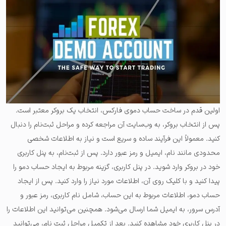
اولین قدم در ساخت حساب دموی فارکس، انتخاب یک بروکر معتبر است.
پس از انتخاب بروکر، به وب‌سایت آن مراجعه کرده و مراحل ثبت‌نام را دنبال
کنید. معمولاً این فرآیند ساده و سریع است و نیاز به اطلاعات شخصی
محدودی مانند نام، ایمیل و رمز عبور دارد. پس از ثبت‌نام، به پنل کاربری
خود در بروکر وارد شوید. در پنل کاربری، گزینه مربوط به ایجاد حساب دمو را
پیدا کنید و با کلیک روی آن، اطلاعات مورد نیاز را وارد کنید. پس از ایجاد
حساب دمو، اطلاعات مربوط به این حساب، شامل نام کاربری، رمز عبور و
آدرس سرور، به ایمیل شما ارسال می‌شود. همچنین می‌توانید این اطلاعات را
در پنل کاربری خود مشاهده کنید. بعد از تکمیل مراحل ثبت نام، می‌توانید