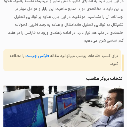
در این بازار باید به اندازه‌ی کافی، دانش مالی و تریدینگ داشته باشید. علاوه
بر این باید با مطالعه‌ی انواع، منابع ماهیت این بازار و عوامل موثر بر
نوسانات آن را بشناسید. موفقیت در این بازار، علاوه بر توانایی تحلیل
تکنیکال به توانایی تحلیل فاندامنتال و علاقه به رصد آخرین تحولات
اقتصادی در دنیا هم نیاز دارد. در ادامه راهنمای ورود به فارکس را در هفت
گام اساسی شرح می‌دهیم.
برای کسب اطلاعات بیشتر، می‌توانید مقاله
فارکس چیست
را مطالعه
کنید.
انتخاب بروکر مناسب