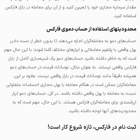
مقدار سرمایه مجازی خود را تعیین کنید و از آن برای معامله در بازار فارکس
استفاده کنید.
محدودیت‎های استفاده از حساب دموی فارکس
حساب‌های دمو به معامله‌گران اجازه می‌دهند تا بدون خطر از دست دادن
پول واقعی با پلتفرم معاملاتی و ابزارهای مختلف آشنا شوند؛ با این حال مهم
است که به خاطر داشته باشید حساب‌های دمو یک شبیه‌سازی کامل از بازار
فارکس واقعی نیستند. به عنوان مثال، نوسانات قیمت در حساب‌های دمو
همیشه دقیقاً مانند نوسانات قیمت در بازار واقعی نیست. علاوه بر این،
معامله‌گران ممکن است در هنگام معامله با پول مجازی احساسات متفاوتی
نسبت به معامله با پول واقعی داشته باشند. در کل، حساب‌های دمو ابزار
ارزشمندی برای معامله‌گران فارکس هستند. با این حال، مهم است که به
محدودیت‌های آنها توجه داشته باشید.
ثبت نام در فارکس، تازه شروع کار است!