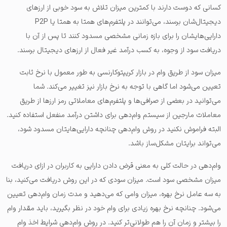
کسانی که دوست دارند با کمترین میزان تلاش به سود خوبی از ارزهای
دیجیتال‌شان برسند، می‌توانند در پلتفرم‌های همتا به همتا یا P2P
دارایی‌هایشان را برای بازه زمانی مشخصی مسدود کنند تا پس از آن با
دریافت سود از وجوه، به کسب درآمد غیر فعال از ارزهای دیجیتال برسند.
میزان سود از طریق وام در بازار کریپتوکارنسی به طور معمول با نرخ ثابت
تعیین می‌شود اما گاهی با توجه به نرخ بازار نیز تغییر می‌کند. شما
می‌توانید در بعضی از صرافی‌ها و پلتفرم‌های معاملاتی رمز ارزها از طریق
معاملات مارجین از سیستم وام‌دهی برای داشتن درآمد منفعل استفاده کنید.
البته فراموش نکنید در روش وام‌دهی چنانچه دارایی‌هایتان مسدود شود،
می‌تواند برایتان مشکل‌ساز باشد.
وام‌دهی در حالت کلی به معنی قرض دادن دارایی به کاربران در ازای دریافت
میزان مشخصی سود است. میزان سودی که در این روش دریافت می‌کنید، بنا
به سه عامل نرخ بهره، میزان وامی که می‌دهید و مدت زمان وام‌دهی تعیین
می‌شود. چنانچه نرخ بهره زیادی برای وام خود در نظر بگیرید، باید مقدار وام
را بیشتر و زمان آن را هم طولانی‌تر کنید. در روش وام‌دهی شرایط اخذ وام