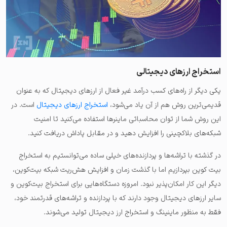
استخراج ارزهای دیجیتالی
یکی دیگر از راه‌های کسب درآمد غیر فعال از ارزهای دیجیتال که به عنوان
قدیمی‌ترین روش هم از آن یاد می‌شود،
استخراج ارزهای دیجیتال
است. در
این روش شما از توان محاسباتی ماینرها استفاده می‌کنید تا امنیت
شبکه‌های بلاکچینی را افزایش دهید و در مقابل پاداش دریافت کنید.
در گذشته با تراشه‌ها و پردازنده‌های خیلی ساده می‌توانستیم به استخراج
بیت کوین بپردازیم اما با گذشت زمان و افزایش هش‌ریت شبکه بیت‌کوین،
دیگر این کار امکان‌پذیر نبود. امروزه دستگاه‌هایی برای استخراج بیت‌کوین و
سایر ارزهای دیجیتال وجود دارند که با پردازنده و تراشه‌های قدرتمند خود،
فقط به منظور ماینینگ و استخراج ارز دیجیتال تولید می‌شوند.