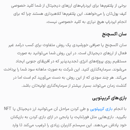
برخی از پلتفرم‌ها برای ایردراپ‌های ارزهای دیجیتال از شما کلید خصوصی
کیف پول‌تان را می‌خواهند، این پلتفرم‌ها کلاهبرداری هستند چرا که برای
انجام ایردراپ هیچ نیازی به کلید خصوصی نیست.
سان اکسچنج
سان اکسچنج یا صرافی خورشیدی یک روش متفاوت برای کسب درآمد غیر
فعال از ارزهای دیجیتال است. در این روش شما می‌توانید به صورت
مستقیم روی پروژه‌های انرژی تجدیدپذیر که در آفریقای جنوبی ایجاد
می‌شوند، سرمایه‌گذاری کنید. این شرکت به صورت ماهانه سود شما را پرداخت
می‌کند. هر چند سودی که از این روش به دست می‌آورید کم است اما در
گذشت زمان می‌تواند بسیار بیشتر از سرمایه‌گذاری اولیه‌تان باشد.
بازی‌های کریپتویی
با انجام
بازی کریپتویی
و طی کردن مراحل آن می‌توانید ارز دیجیتال یا NFT
بگیرید. بازی‌هایی مثل فورتنایت یا پابجی در ازای بازی کردن به بازیکنان
خود پاداش می‌دهند. این سیستم کاربران زیادی را ترغیب می‌کند تا وارد