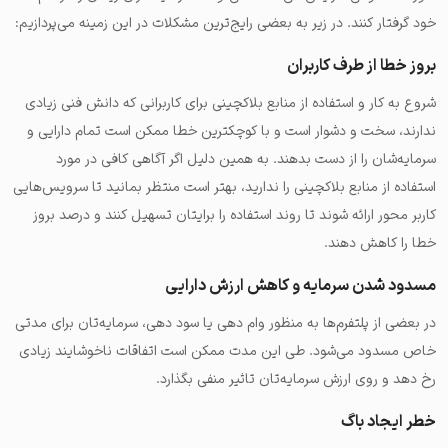
خود گرفتار کنند. در زیر به بعضی رایج‌ترین مشکلات در این زمینه می‌پردازیم:
بروز خطا از طرف کاربران
شروع به کار و استفاده از منابع بلاکچینی برای کاربرانی که دانش فنی زیادی
ندارند، سخت و دشوار است و با کوچکترین خطا ممکن است تمام دارایی و
سرمایه‌شان را از دست بدهند. به همین دلیل اگر آگاهی کافی در مورد
استفاده از منابع بلاکچینی را ندارید، بهتر است منتظر بمانید تا سرویس‌هایی
کاربر محور ارائه شوند تا روند استفاده را برایتان تسهیل کنند و درصد بروز
خطا را کاهش دهند.
مسدود شدن سرمایه و کاهش ارزش دارایی
در بعضی از پلتفرم‌ها به منظور وام دهی یا سود دهی، سرمایه‌تان برای مدتی
خاص مسدود می‌شود. طی این مدت ممکن است اتفاقات ناخوشایند زیادی
رخ دهد و روی ارزش سرمایه‌تان تاثیر منفی بگذارد.
خطر ایجاد باگ