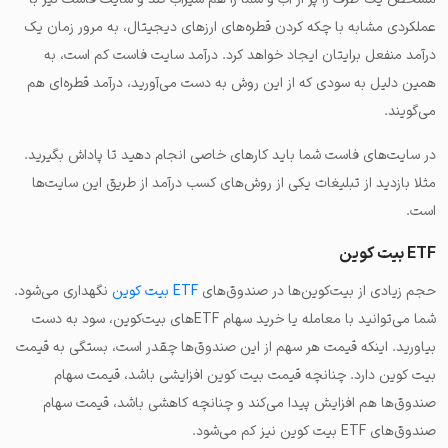
عملکردی مشابه با چکه کردن قطره‌های ارزهای دیجیتال، به مرور زمان یک
درآمد منفعل برایتان ایجاد خواهد کرد. درآمد سایت فاست کم است، به
همین دلیل به سودی که از این روش به دست می‌آورید، درآمد قطره‌ای هم
می‌گویند.
در سایت‌های فاست شما باید کارهای خاصی انجام دهید تا پاداش بگیرید.
مثلا بازدید از تبلیغات یکی از روش‌های کسب درآمد از طریق این سایت‌ها
است.
ETF بیت کوین
حجم زیادی از بیت‌کوین‌ها در صندوق‌های
ETF بیت کوین
نگهداری می‌شود.
شما می‌توانید با معامله یا خرید سهام ETFهای بیت‌کوین، سود به دست
بیاورید. اینکه قیمت هر سهم از این صندوق‌ها چقدر است، بستگی به قیمت
بیت کوین دارد. چنانچه قیمت بیت کوین افزایشی باشد، قیمت سهام
صندوق‌ها هم افزایش پیدا می‌کند و چنانچه کاهشی باشد، قیمت سهام
صندوق‌های ETF بیت کوین نیز کم می‌شود.