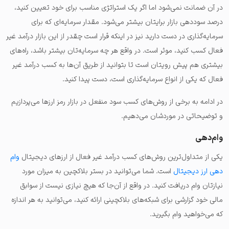
در آن ضمانت نمی‌شود اما اگر یک استراتژی مناسب برای خود تعیین کنید،
درصد سوددهی بازار برایتان بیشتر می‌شود. مقدار سرمایه‌ای که برای
سرمایه‌گذاری در دست دارید نیز در اینکه قرار است چقدر از این بازار درآمد غیر
فعال کسب کنید، موثر است. در واقع هر چه سرمایه‌تان بیشتر باشد، راه‌های
بیشتری هم پیش رویتان است تا بتوانید از طریق آن‌ها به کسب درآمد غیر
فعال که یکی از انواع سرمایه‌گذاری است، دست پیدا کنید.
در ادامه به برخی از روش‌های کسب سود منفعل در بازار رمز ارزها می‌پردازیم
و توضیحاتی در موردشان می‌دهیم.
وام‌دهی
یکی از متداول‌ترین روش‌های کسب درآمد غیر فعال از ارزهای دیجیتال
وام
دهی ارز دیجیتال
است. شما می‌توانید در بستر بلاکچین به میزان مورد
نیازتان وام دریافت کنید. در واقع از آن‌جا که هیچ نیازی نیست از سوابق
مالی خود گزارشی برای شبکه‌های بلاکچینی ارائه کنید، می‌توانید به هر اندازه
که می‌خواهید وام بگیرید.