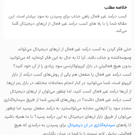
خلاصه مطلب
کسب درآمد غیر فعال راهی جذاب برای رسیدن به سود بیشتر است. این
مقاله شما را با راه های کسب درآمد غیر فعال از ارزهای دیجیتال آشنا
می‌کند.
حتی فکر کردن به کسب درآمد غیر فعال از ارزهای دیجیتال می‌تواند
وسوسه‌کننده و جذاب باشد. آیا تا به حال به این فکر کرده‌اید که می‌توانید
بدون هیچ فعالیتی در بازار کریپتوکارنسی سود زیادی را از آن خود کنید؟
کسب درآمد غیر فعال یا منفعل هم یکی از روش‌های کسب درآمد از بازار
کریپتو است. شما می‌توانید در کنار انجام معاملات مختلف در بازار رمز ارزها،
از آن‌ها درآمد غیر فعال کسب کنید، اما چطور می‌توان از ارزهای دیجیتال
کسب درآمد غیر فعال داشت؟ در روش‌های قدیمی شما از طریق سرمایه‌گذاری
مجددِ سود یا کارهایی مشابه می‌توانستید به درآمد منفعل برسید اما چطور
می‌توان از طریق بازار ارزهای دیجیتال به این درآمد رسید؟ با ما همراه باشید
تا راه‌های
سرمایه‌گذاری در ارز دیجیتال
برای رسیدن به درآمدی که هیچ
فعالیتی برایش لازم نیست را با شما در میان بگذاریم.