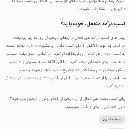
امنیت پلتفرم و همچنین قراردادهای هوشمند آن اطلاعاتی کسب کنید تا
درگیر چنین مشکلاتی نشوید.
کسب درآمد منفعل، خوب یا بد؟
روش‌های کسب درآمد غیر فعال از ارزهای دیجیتال روز به روز پیشرفت
می‌کنند. چنانچه با آگاهی کامل، کسب دانش و مشورت با افراد مطلع نسبت
به کسب سود از هر کدام از روش‌ها اقدام کنید، می‌توانید منبع درآمد مستمر
و مطمئنی برای خودتان ایجاد کنید. اما اگر ناآگاهانه به مسیری وارد شوید،
ممکن است در دام مشکلاتی که توضیح دادیم، گرفتار شوید و تمام
سرمایه‌تان را از دست بدهید. پس قبل از اقدام به کاری، به خوبی در مورد آن
تحقیق کنید.
برای کسب درآمد غیر فعال از ارز دیجیتال کدام روش را ترجیح می‌دهید؟
دلیل خودتان را برای والکس بنویسید.
سرمایه گذاری