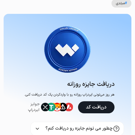
#
مبتدی
دریافت جایزه روزانه
هر روز می‌تونی ایردراپ روزانه رو با وارد‌کردن یک کد دریافت کنی.
جوایز
دریافت کد
ایردراپ
چطور می تونم جایزه رو دریافت کنم؟