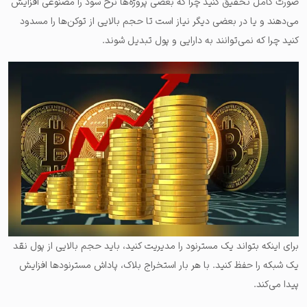
صورت کامل تحقیق کنید چرا که بعضی پروژه‌ها نرخ سود را مصنوعی افزایش
می‌دهند و یا در بعضی دیگر نیاز است تا حجم بالایی از توکن‌ها را مسدود
کنید چرا که نمی‌توانند به دارایی و پول تبدیل شوند.
برای اینکه بتواند یک مسترنود را مدیریت کنید، باید حجم بالایی از پول نقد
یک شبکه را حفظ کنید. با هر بار استخراج بلاک، پاداش مسترنودها افزایش
پیدا می‌کند.