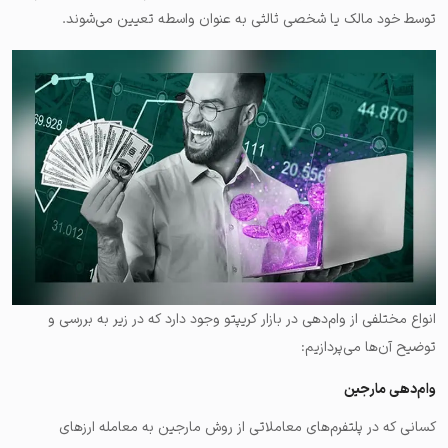
توسط خود مالک یا شخصی ثالثی به عنوان واسطه تعیین می‌شوند.
انواع مختلفی از وام‌دهی در بازار کریپتو وجود دارد که در زیر به بررسی و
توضیح آن‌ها می‌پردازیم:
وام‌دهی مارجین
کسانی که در پلتفرم‌های معاملاتی از روش مارجین به معامله ارزهای