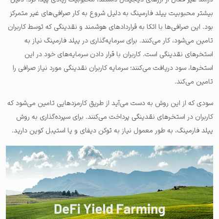
بیشتر محبوبیت ییلد فارمینگ به دلیل شروع به کار صرافی‌های غیر متمرکز
بود. این صرافی‌ها با اتکا به قراردادهای هوشمند و نقدینگی که توسط کاربران
تامین می‌شود، کار می‌کنند. برای سرمایه‌گذاری در ییلد فارمینگ نیاز به
استخرهای نقدینگی است. کاربران با قرار دادن سرمایه‌های خود در این
استخرها، سود دریافت می‌کنند؛ سرمایه کاربران نقدینگی مورد نیاز صرافی را
تامین می‌کند.
سودی که از این روش به دست می‌آید از طریق کارمزدهایی تامین می‌شود که
کاربران در استخرهای نقدینگی پرداخت می‌کنند. برای سپرده‌گذاری به روش
ییلد فارمینگ، به طور معمول نیاز به توکن دیفای و یا استیبل کوین دارید.