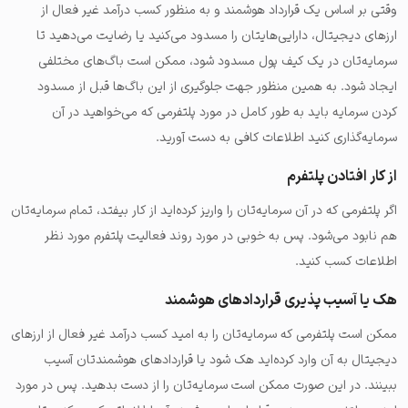
وقتی بر اساس یک قرارداد هوشمند و به منظور کسب درآمد غیر فعال از
ارزهای دیجیتال، دارایی‌هایتان را مسدود می‌کنید یا رضایت می‌دهید تا
سرمایه‌تان در یک کیف پول مسدود شود، ممکن است باگ‌های مختلفی
ایجاد شود. به همین منظور جهت جلوگیری از این باگ‌ها قبل از مسدود
کردن سرمایه باید به طور کامل در مورد پلتفرمی که می‌خواهید در آن
سرمایه‌گذاری کنید اطلاعات کافی به دست آورید.
از کار افتادن پلتفرم
اگر پلتفرمی که در آن سرمایه‌تان را واریز کرده‌اید از کار بیفتد، تمام سرمایه‌تان
هم نابود می‌شود. پس به خوبی در مورد روند فعالیت پلتفرم مورد نظر
اطلاعات کسب کنید.
هک یا آسیب پذیری قراردادهای هوشمند
ممکن است پلتفرمی که سرمایه‌تان را به امید کسب درآمد غیر فعال از ارزهای
دیجیتال به آن وارد کرده‌اید هک شود یا قراردادهای هوشمندتان آسیب
ببینند. در این صورت ممکن است سرمایه‌تان را از دست بدهید. پس در مورد