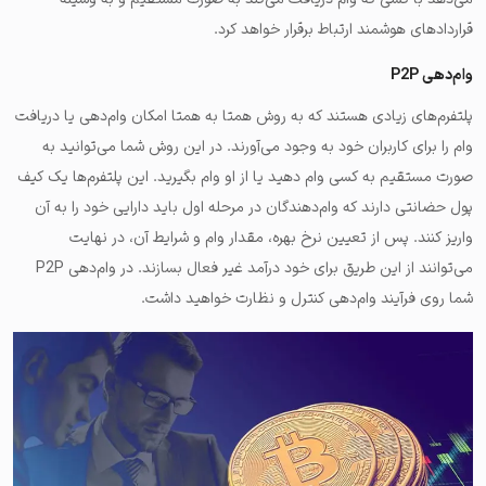
قراردادهای هوشمند ارتباط برقرار خواهد کرد.
وام‌دهی P2P
پلتفرم‌های زیادی هستند که به روش همتا به همتا امکان وام‌دهی یا دریافت
وام را برای کاربران خود به وجود می‌آورند. در ‌این روش شما می‌توانید به
صورت مستقیم به کسی وام‌ دهید یا از او وام بگیرید. این پلتفرم‌ها یک کیف
پول حضانتی دارند که وام‌دهندگان در مرحله اول باید دارایی خود را به آن
واریز کنند. پس از تعیین نرخ بهره، مقدار وام و شرایط آن، در نهایت
می‌توانند از این طریق برای خود درآمد غیر فعال بسازند. در وام‌دهی P2P
شما روی فرآیند وام‌دهی کنترل و نظارت خواهید داشت.