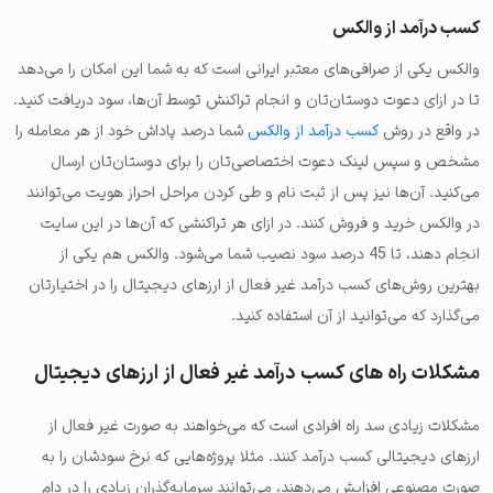
کسب درآمد از والکس
والکس یکی از صرافی‌های معتبر ایرانی است که به شما این امکان را می‌دهد
تا در ازای دعوت دوستان‌تان و انجام تراکنش توسط آن‌ها، سود دریافت کنید.
در واقع در روش
کسب درآمد از والکس
شما درصد پاداش خود از هر معامله را
مشخص و سپس لینک دعوت اختصاصی‌تان را برای دوستان‌تان ارسال
می‌کنید. آن‌ها نیز پس از ثبت نام و طی کردن مراحل احراز هویت می‌توانند
در والکس خرید و فروش کنند. در ازای هر تراکنشی که آن‌ها در این سایت
انجام دهند، تا 45 درصد سود نصیب شما می‌شود. والکس هم یکی از
بهترین روش‌های کسب درآمد غیر فعال از ارزهای دیجیتال را در اختیارتان
می‌گذارد که می‌توانید از آن استفاده کنید.
مشکلات راه های کسب درآمد غیر فعال از ارزهای دیجیتال
مشکلات زیادی سد راه افرادی است که می‌خواهند به صورت غیر فعال از
ارزهای دیجیتالی کسب درآمد کنند. مثلا پروژه‌هایی که نرخ سودشان را به
صورت مصنوعی افزایش می‌دهند، می‌توانند سرمایه‌گذران زیادی را در دام