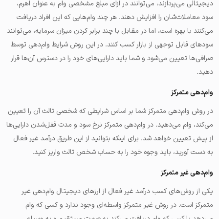
دیجیتالی می‌پردازند، می‌توانند در ازای مبلغ مشخصی وام به عنوان اهرم،
سود معاملات‌شان را افزایش دهند. هر چند وام‌هایی که این افراد دریافت
می‌کنند با بهره است، اما در مقابل با چند برابر کردن میزان سرمایه، می‌توانند
سودهای قابل توجهی از بازار کسب کنند. در این روش شرایط وام‌دهی توسط
صرافی‌ها تعیین می‌شود و شما باید دارایی‌های خود را در دسترس آن‌ها قرار
دهید.
وام‌دهی متمرکز
در روش وام‌دهی متمرکز شما بر اساس شرایطی که شخصی ثالث آن را تعیین
می‌کند، وام می‌دهید. در وام‌دهی متمرکز نرخ سود و مدت قفل‌شدن دارایی‌ها
از پیش تعیین خواهد شد. برای اینکه بتوانید از این طریق درآمد غیر فعال
به دست آورید، باید وجوه خود را به حساب شخص ثالث واریز کنید.
وام‌دهی غیر متمرکز
یکی از روش‌های کسب درآمد غیر فعال از ارزهای دیجیتال وام‌دهی غیر
متمرکز است. در روش غیر متمرکز واسطه‌ای وجود ندارد و کسی که وام
می‌دهد با کسی که وام دریافت می‌کند به صورت مستقیم و به وسیله