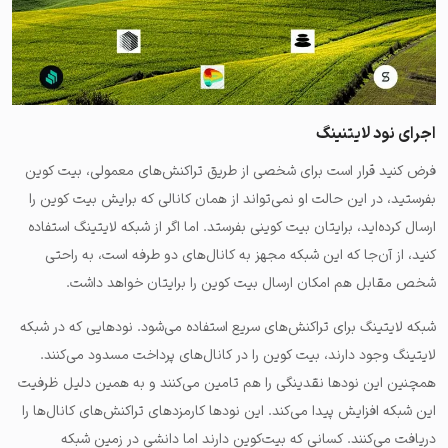
اجرای نود لایتنینگ
فرض کنید قرار است برای شخصی از طریق تراکنش‌های معمولی، بیت کوین
بفرستید، در این حالت او نمی‌تواند از همان کانالی که برایش بیت کوین را
ارسال کرده‌اید، برایتان بیت کوینی بفرستد. اما اگر از شبکه لایتینگ استفاده
کنید، از آن‌جا که این شبکه مجهز به کانال‌های دو طرفه است، به راحتی
شخص مقابل هم امکان ارسال بیت کوین را برایتان خواهد داشت.
شبکه لایتینگ برای تراکنش‌های سریع استفاده می‌شود. نودهایی که در شبکه
لایتینگ وجود دارند، بیت کوین را در کانال‌های پرداخت مسدود می‌کنند.
همچنین این نودها نقدینگی را هم تامین می‌کنند و به همین دلیل ظرفیت
این شبکه افزایش پیدا می‌کند. این نودها کارمزدهای تراکنش‌های کانال‌ها را
دریافت می‌کنند. کسانی که بیت‌کوین دارند اما دانشی در زمین شبکه