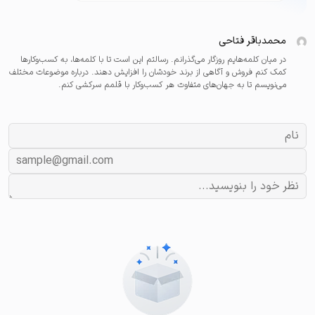
محمدباقر فتاحی
در میان کلمه‌هایم روزگار می‌گذرانم. رسالتم این است تا با کلمه‌ها، به کسب‌و‌کارها
کمک کنم فروش و آگاهی از برند خودشان را افزایش دهند. درباره موضوعات مختلف
می‌نویسم تا به جهان‌های متفاوت هر کسب‌و‌کار با قلمم سرکشی کنم.