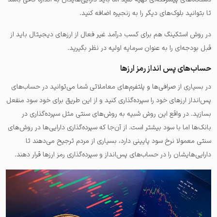
تا بتوانید بلوک‌های دیگر را به زنجیره اضافه کنید.
در روش استکینگ هم برای کسب درآمد غیر فعال از ارزهای دیجیتال باید از
قبل بودجه‌ای را به عنوان سرمایه اولیه در نظر بگیرید.
حساب‌های پس انداز رمز ارزها
در بسیاری از صرافی‌ها و پلتفرم‌های معاملاتی شما می‌توانید در حساب‌های
پس‌انداز ارزهای خود را سپرده‌گذاری کنید و از این طریق برای خود سود منفعل
بسازید. در واقع این روش شبیه به روش‌های سنتی مثل سپرده‌گذاری در
بانک‌ها اما با سود بیشتر است. از آن‌جا که سپرده‌گذاری دارایی‌ها در روش‌های
سنتی معمولا نرخ سود پایینی دارد، بسیاری از مردم ترجیح می‌دهند تا
دارایی‌هایشان را در حساب‌های پس‌انداز و سپرده‌گذاری رمز ارزها قرار دهند.