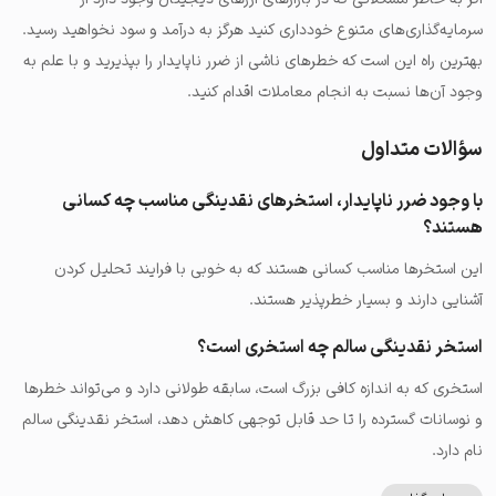
سرمایه‌گذاری‌های متنوع خودداری کنید هرگز به درآمد و سود نخواهید رسید.
بهترین راه این است که خطرهای ناشی از ضرر ناپایدار را بپذیرید و با علم به
وجود آن‌ها نسبت به انجام معاملات اقدام کنید.
سؤالات متداول
با وجود ضرر ناپایدار، استخرهای نقدینگی مناسب چه کسانی
هستند؟
این استخرها مناسب کسانی هستند که به خوبی با فرایند تحلیل کردن
آشنایی دارند و بسیار خطرپذیر هستند.
استخر نقدینگی سالم چه استخری است؟
استخری که به اندازه کافی بزرگ است، سابقه طولانی دارد و می‌تواند خطرها
و نوسانات گسترده را تا حد قابل توجهی کاهش دهد، استخر نقدینگی سالم
نام دارد.