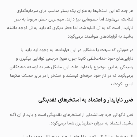
هر چند که این استخرها به عنوان یک بستر مناسب برای سرمایه‌گذاری
شناخته می‌شوند اما خطرهایی نیز دارند. مهم‌ترین خطر، مربوط به ضرر
ناپایدار است که به آن اشاره شد. اما خطر دیگری که باید به آن توجه داشته
باشید به قراردادهای هوشمند برمی‌گردد.
در صورتی که سرقت یا مشکلی در این قراردادها به وجود آید باید با
دارایی‌های خود خداحافظی کنید؛ چون هیچ مرجعی توانایی پیگیری و
رسیدگی به این موضوع را ندارد. علت این مشکل هم به توسعه دهندگانی
برمی‌گردد که در کار خود حرفه‌ای نیستند و استخر را در برابر حملات هکرها
ایمن نکرده‌اند.
ضرر ناپایدار و اعتماد به استخرهای نقدینگی
ضرر ناگهانی جزء جدانشدنی از استخرهای نقدینگی است و باید از آن آگاه
باشید. اعتماد به میزان خطرپذیری شما برمی‌گردد.
اگر به خاطر مشکلاتی که در بازارهای ارزهای دیجیتال وجود دارد از