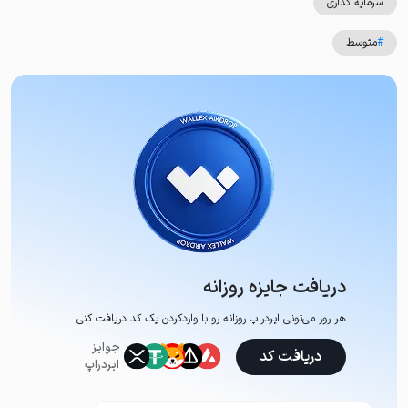
سرمایه گذاری
#
متوسط
دریافت جایزه روزانه
هر روز می‌تونی ایردراپ روزانه رو با وارد‌کردن یک کد دریافت کنی.
جوایز
دریافت کد
ایردراپ