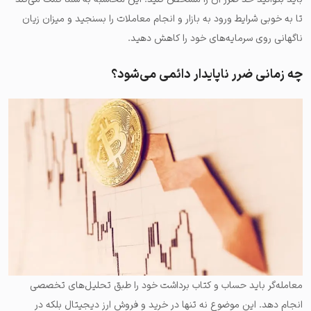
تا به خوبی شرایط ورود به بازار و انجام معاملات را بسنجید و میزان زیان
ناگهانی روی سرمایه‌های خود را کاهش دهید.
چه زمانی ضرر ناپایدار دائمی می‌شود؟
معامله‌گر باید حساب و کتاب برداشت خود را طبق تحلیل‌های تخصصی
انجام دهد. این موضوع نه تنها در خرید و فروش ارز دیجیتال بلکه در