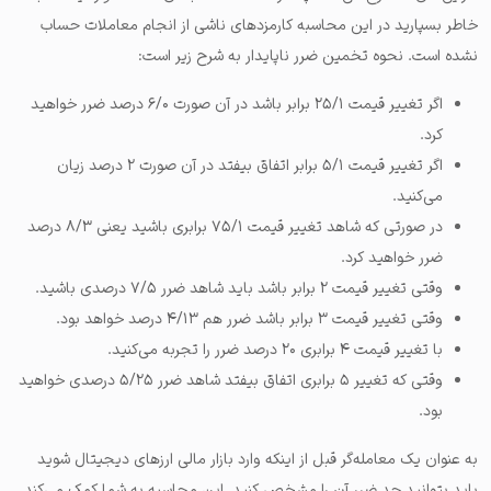
خاطر بسپارید در این محاسبه کارمزدهای ناشی از انجام معاملات حساب
نشده است. نحوه تخمین ضرر ناپایدار به شرح زیر است:
اگر تغییر قیمت ۲۵/۱ برابر باشد در آن صورت ۶/۰ درصد ضرر خواهید
کرد.
اگر تغییر قیمت ۵/۱ برابر اتفاق بیفتد در آن صورت ۲ درصد زیان
می‌کنید.
در صورتی که شاهد تغییر قیمت ۷۵/۱ برابری باشید یعنی ۸/۳ درصد
ضرر خواهید کرد.
وقتی تغییر قیمت ۲ برابر باشد باید شاهد ضرر ۷/۵ درصدی باشید.
وقتی تغییر قیمت ۳ برابر باشد ضرر هم ۴/۱۳ درصد خواهد بود.
با تغییر قیمت ۴ برابری ۲۰ درصد ضرر را تجربه می‌کنید.
وقتی که تغییر ۵ برابری اتفاق بیفتد شاهد ضرر ۵/۲۵ درصدی خواهید
بود.
به عنوان یک معامله‌گر قبل از اینکه وارد بازار مالی ارزهای دیجیتال شوید
باید بتوانید حد ضرر آن را مشخص کنید. این محاسبه به شما کمک می‌کند