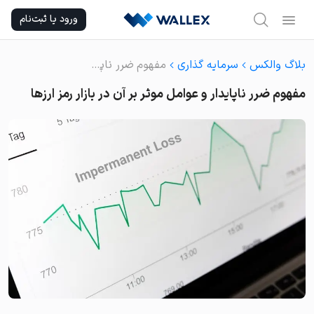
Ski
ورود یا ثبت‌نام
t
conten
بلاگ والکس
سرمایه گذاری
مفهوم ضرر ناپایدار و عوامل موثر بر آن در بازار رمز ارزها
مفهوم ضرر ناپایدار و عوامل موثر بر آن در بازار رمز ارزها