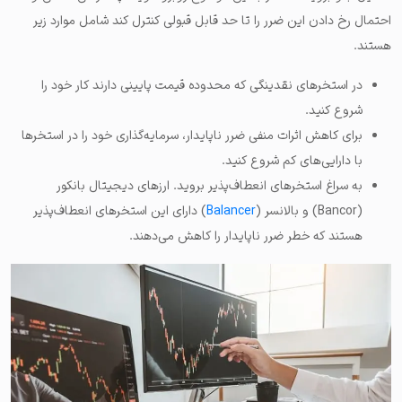
احتمال رخ دادن این ضرر را تا حد قابل قبولی کنترل کند شامل موارد زیر
هستند.
در استخرهای نقدینگی که محدوده قیمت پایینی دارند کار خود را
شروع کنید.
برای کاهش اثرات منفی ضرر ناپایدار، سرمایه‌گذاری خود را در استخرها
با دارایی‌های کم شروع کنید.
به سراغ استخرهای انعطاف‌پذیر بروید. ارزهای دیجیتال بانکور
(Bancor) و بالانسر (
Balancer
) دارای این استخرهای انعطاف‌پذیر
هستند که خطر ضرر ناپایدار را کاهش می‌دهند.