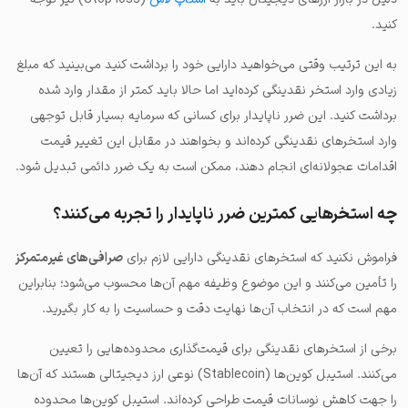
کنید.
به این ترتیب وقتی می‌خواهید دارایی خود را برداشت کنید می‌بینید که مبلغ
زیادی وارد استخر نقدینگی کرده‌اید اما حالا باید کمتر از مقدار وارد شده
برداشت کنید. این ضرر ناپایدار برای کسانی که سرمایه بسیار قابل توجهی
وارد استخرهای نقدینگی کرده‌اند و بخواهند در مقابل این تغییر قیمت
اقدامات عجولانه‌ای انجام دهند، ممکن است به یک ضرر دائمی تبدیل شود.
چه استخرهایی کمترین ضرر ناپایدار را تجربه می‌کنند؟
فراموش نکنید که استخرهای نقدینگی دارایی لازم برای
صرافی‌های غیرمتمرکز
را تأمین می‌کنند و این موضوع وظیفه مهم آن‌ها محسوب می‌شود؛ بنابراین
مهم است که در انتخاب آن‌ها نهایت دقت و حساسیت را به کار بگیرید.
برخی از استخرهای نقدینگی برای قیمت‌گذاری محدوده‌هایی را تعیین
می‌کنند. استیبل کوین‌ها (Stablecoin) نوعی ارز دیجیتالی هستند که آن‌ها
را جهت کاهش نوسانات قیمت طراحی کرده‌اند. استیبل کوین‌ها محدوده