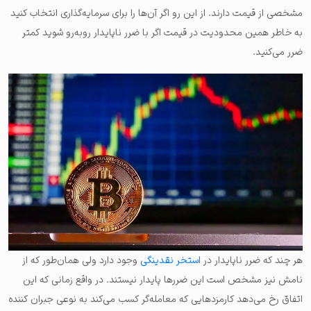
مشخصی از قیمت دارند. از این رو اگر آن‌ها را برای سرمایه‌گذاری انتخاب کنید
به خاطر همین محدودیت در قیمت اگر با ضرر ناپایدار روبه‌رو شوید کمتر
ضرر می‌کنید.
هر چند که ضرر ناپایدار در
استخر نقدینگی
وجود دارد ولی همان‌طور که از
نامش نیز مشخص است این ضررها پایدار نیستند. در واقع زمانی که این
اتفاق رخ می‌دهد کارمزدهایی که معامله‌گر کسب می‌کند به نوعی جبران کننده