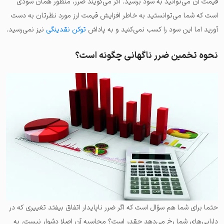
قیمت آن می‌توانید به سود برسید. اگر می‌گویند ضرر، منظور همان سودی
است که شما می‌توانستید به خاطر افزایش قیمت ارز مورد نظرتان به دست
آورید اما این سود را کسب نمی‌کنید و به پاداش
توکن نقدینگی
نیز نمی‌رسید.
نحوه تخمین ضرر ناگهانی چگونه است؟
حتما برای شما هم سؤال است که اگر ضرر ناپایدار اتفاق بیفتد تغییری که در
دارایی‌های شما رخ می‌دهد چقدر است؟ محاسبه آن اصلا دشوار نیست. به