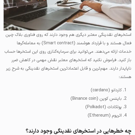
استخرهای نقدینگی معتبر دیگری هم وجود دارند که روی فناوری بلاک چین
فعال هستند و با قرارداد هوشمند (Smart contract) به معامله‌گرها
خدمات ارائه می‌دهند. می‌توانید برای سرمایه‌گذاری روی این استخرها حساب
باز کنید. فراموش نکنید که استخرهای معتبر نقش مهمی در کاهش ضرر
ناپایدار دارند. مهم‌ترین و قابل اعتمادترین استخرهای نقدینگی به شرح زیر
هستند:
کاردانو (cardano)
بایننس کوین (Binance coin)
پولکادات (Polkadot)
اتریوم (Ethereum)
چه خطرهایی در استخرهای نقدینگی وجود دارند؟