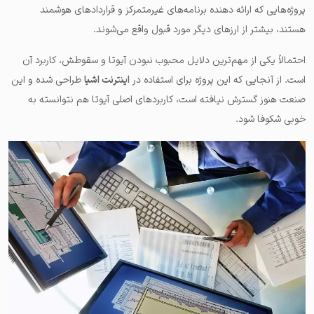
پروژه‌هایی که ارائه دهنده برنامه‌های غیرمتمرکز و قراردادهای هوشمند
هستند، بیشتر از ارزهای دیگر مورد قبول واقع می‌شوند.
احتمالاً یکی از مهم‌ترین دلایل محبوب نبودن آیوتا و سقوطش، کاربرد آن
است. از آنجایی که این پروژه برای استفاده در
اینترنت اشیا
طراحی شده و این
صنعت هنوز گسترش نیافته است، کاربردهای اصلی آیوتا هم نتوانسته به
خوبی شکوفا شود.