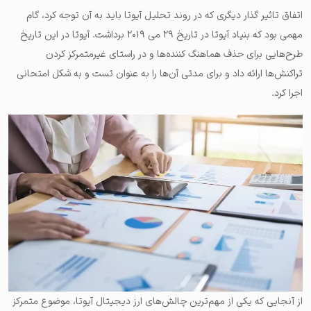
اتفاق تاثیر گذار دیگری که در روند تحلیل آیوتا باید به آن توجه کرد، گام
مهمی بود که بنیاد آیوتا در تاریخ ۲۹ می ۲۰۱۹ برداشت. آیوتا در این تاریخ
طرح‌هایی برای حذف هماهنگ کننده‌ها و در راستای غیرمتمرکز کردن
تراکنش‌ها ارائه داد و برای مدتی آن‌ها را به عنوان تست و به شکل امتحانی
اجرا کرد.
از آنجایی که یکی از مهم‌ترین چالش‌های ارز دیجیتال آیوتا، موضوع متمرکز