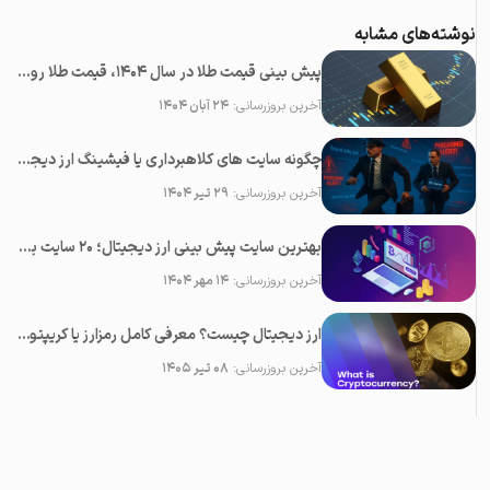
نوشته‌های مشابه
پیش بینی قیمت طلا در سال 1404، قیمت طلا روبه افزایش است یا کاهش؟
آخرین بروزرسانی:
۲۴ آبان ۱۴۰۴
چگونه سایت های کلاهبرداری یا فیشینگ ارز دیجیتال را شناسایی کنیم؟
آخرین بروزرسانی:
۲۹ تیر ۱۴۰۴
بهترین سایت پیش بینی ارز دیجیتال؛ ۲0 سایت برتر تحلیل کریپتو
آخرین بروزرسانی:
۱۴ مهر ۱۴۰۴
ارز دیجیتال چیست؟ معرفی کامل رمزارز یا کریپتوکارنسی
آخرین بروزرسانی:
۰۸ تیر ۱۴۰۵