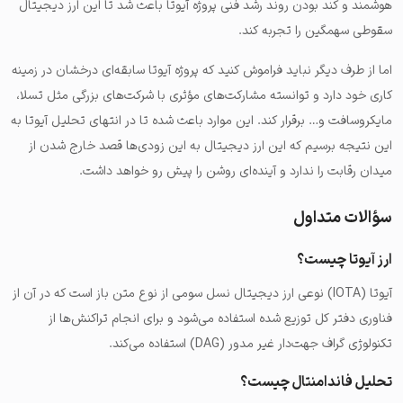
هوشمند و کند بودن روند رشد فنی پروژه آیوتا باعث شد تا این ارز دیجیتال
سقوطی سهمگین را تجربه کند.
اما از طرف دیگر نباید فراموش کنید که پروژه آیوتا سابقه‌ای درخشان در زمینه
کاری خود دارد و توانسته مشارکت‌های مؤثری با شرکت‌های بزرگی مثل تسلا،
مایکروسافت و… برقرار کند. این موارد باعث شده تا در انتهای تحلیل آیوتا به
این نتیجه برسیم که این ارز دیجیتال به این زودی‌ها قصد خارج شدن از
میدان رقابت را ندارد و آینده‌ای روشن را پیش رو خواهد داشت.
سؤالات متداول
ارز آیوتا چیست؟
آیوتا (IOTA) نوعی ارز دیجیتال نسل سومی از نوع متن باز است که در آن از
فناوری دفتر کل توزیع شده استفاده می‌شود و برای انجام تراکنش‌ها از
تکنولوژی گراف جهت‌دار غیر مدور (DAG) استفاده می‌کند.
تحلیل فاندامنتال چیست؟