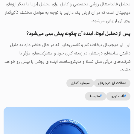
تحلیل فاندامنتال روشی تخصصی و کامل برای تحلیل آیوتا یا دیگر ارزهای
دیجیتال است که در آن ارزش یک دارایی با توجه به عوامل مختلف تأثیرگذار
روی آن ارزیابی می‌شود.
پس از تحلیل آیوتا، آینده آن چگونه پیش بینی می‌شود؟
این ارز دیجیتال برخلاف کم و کاستی‌هایی که در حال حاضر دارد به دلیل
داشتن سابقه‌ای درخشان در زمینه کاری خود و مشارکت‌های مؤثر با
شرکت‌های بزرگی مثل تسلا و مایکروسافت، آینده‌ای روشن را پیش رو خواهد
داشت.
مقالات ارز دیجیتال
سرمایه گذاری
#
آلت کوین
#
متوسط