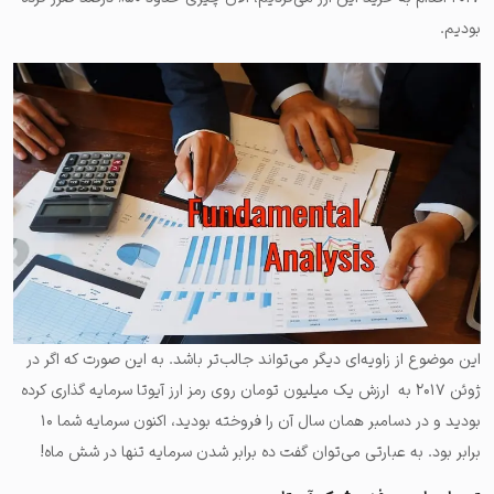
بودیم.
این موضوع از زاویه‌ای دیگر می‌تواند جالب‌تر باشد. به این صورت که اگر در
ژوئن ۲۰۱۷ به ارزش یک میلیون تومان روی رمز ارز آیوتا سرمایه گذاری کرده
بودید و در دسامبر همان سال آن را فروخته بودید، اکنون سرمایه شما ۱۰
برابر بود. به عبارتی می‌توان گفت ده برابر شدن سرمایه تنها در شش ماه!