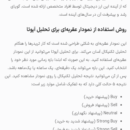
که از آینده این ارز دیجیتال توسط افراد متخصص ارائه شده است، گویای
رشد و پیشرفت آن در سال‌های آینده است.
روش استفاده از نمودار عقربه‌ای برای تحلیل آیوتا
این نمودار عقربه‌ای به شکلی طراحی شده است که کار تریدرها را هنگام
تحلیل تکنیکال آسان می‌کند. برای تحلیل آیوتا می‌توانید از این نمودار
عقربه‌ای استفاده کنید. به این صورت که ابتدا بازه زمانی مورد نظر خود را
انتخاب کنید. این بازه می‌تواند یک دقیقه‌ای، یک ساعته یا یک‌ماهه باشد.
پس از آن می‌توانید نتیجه تحلیل تکنیکال را روی نمودار مشاهده کنید. این
نتیجه ۵ حالت کلی دارد که به تفکیک شامل موارد زیر است:
Buy (پیشنهاد خرید)
Sell (پیشنهاد فروش)
Neutral (پیشنهاد نگهداری)
Strong Buy (پیشنهاد شدید به خرید)
Strong Sell (پیشنهاد شدید به فروش)