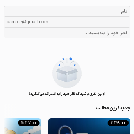
اولین نفری باشید که نظر خود را به اشتراک می‌گذارید!
جدیدترین مطالب
15,127
3,279