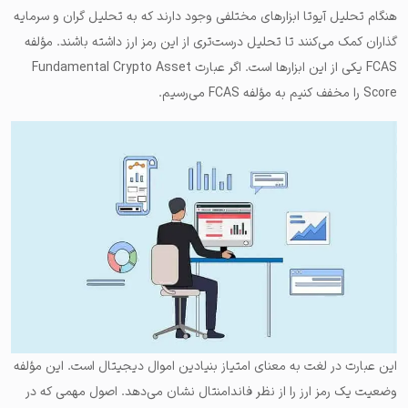
هنگام تحلیل آیوتا ابزارهای مختلفی وجود دارند که به تحلیل گران و سرمایه
گذاران کمک می‌کنند تا تحلیل درست‌تری از این رمز ارز داشته باشند. مؤلفه
FCAS یکی از این ابزارها است. اگر عبارت Fundamental Crypto Asset
Score را مخفف کنیم به مؤلفه FCAS می‌رسیم.
این عبارت در لغت به معنای امتیاز بنیادین اموال دیجیتال است. این مؤلفه
وضعیت یک رمز ارز را از نظر فاندامنتال نشان می‌دهد. اصول مهمی که در