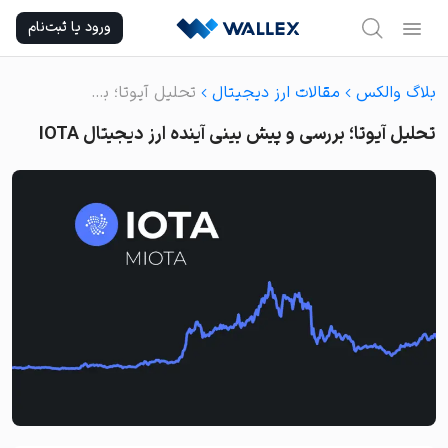
Ski
ورود یا ثبت‌نام
t
conten
بلاگ والکس
مقالات ارز دیجیتال
تحلیل آیوتا؛ بررسی و پیش بینی آینده ارز دیجیتال IOTA
تحلیل آیوتا؛ بررسی و پیش بینی آینده ارز دیجیتال IOTA