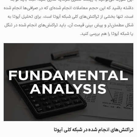
داشته باشید که این حجم معاملات انجام شده‌ای که در صرافی‌ها انجام شده
است، تنها بخشی از تراکنش‌های کلی شبکه آیوتا است. برای تحلیل آیوتا به
شکل مطمئن‌تر و پیش بینی قیمت آن، باید تراکنش‌های انجام شده در تنگل
یا شبکه آیوتا را هم بررسی کنید.
تراکنش‌های انجام شده در شبکه کلی آیوتا