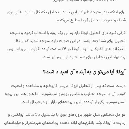
برای اینکه بهتر متوجه طرز کار این نمودار تحلیل تکنیکال شوید مثالی برای
شما درخصوص تحلیل آیوتا مطرح می‌کنیم.
فرض کنید برای تحلیل آیوتا بازه زمانی یک روزه را انتخاب کردید و نتیجه
تحلیل برای شما buy باشد. در این صورت باید متوجه شوید که از نظر
اندیکاتورهای تکنیکال، ارزش آیوتا در ۲۴ ساعت آینده افزایش می‌یابد. پس
پیشنهاد این تحلیل برای شما خرید این رمز ارز است.
آیوتا؛ آیا می‌توان به آینده آن امید داشت؟
درست است که پس از تحلیل آیوتا، بررسی تاریخچه و مشاهده وضعیت
کنونی آن با نتیجه مطلوب و مثبتی روبه‌رو نمی‌شویم، اما هنوز هم این پروژه
نسل سومی، یکی از آینده‌دارترین پروژه‌های بازار ارز دیجیتال است.
عوامل مختلفی مثل ظهور پروژه‌های قوی با پتانسیل بالا مانند آیوتکس و
رقابت با آیوتا، رشد پلتفرم‌های ارائه دهنده برنامه‌های غیرمتمرکز و قراردادهای