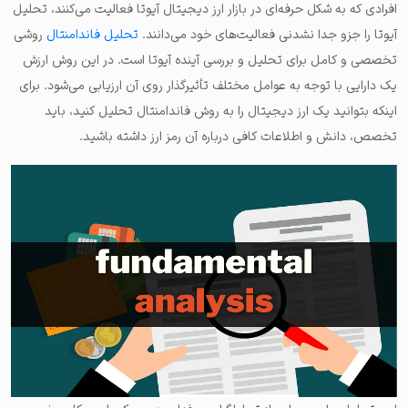
افرادی که به شکل حرفه‌ای در بازار ارز دیجیتال آیوتا فعالیت می‌کنند، تحلیل
آیوتا را جزو جدا نشدنی فعالیت‌های خود می‌دانند.
تحلیل فاندامنتال
روشی
تخصصی و کامل برای تحلیل و بررسی آینده آیوتا است. در این روش ارزش
یک دارایی با توجه به عوامل مختلف تأثیرگذار روی آن ارزیابی می‌شود. برای
اینکه بتوانید یک ارز دیجیتال را به روش فاندامنتال تحلیل کنید، باید
تخصص، دانش و اطلاعات کافی درباره آن رمز ارز داشته باشید.