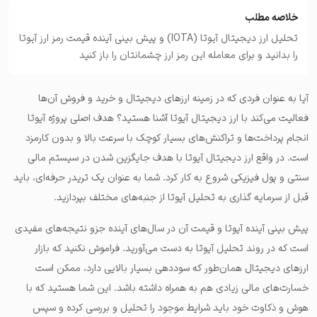
خلاصه مطلب
تحلیل ارز دیجیتال آیوتا (IOTA) و پیش بینی آینده قیمت رمز ارز آیوتا
را بدانید و برای معامله این رمز ارز چشمانتان را باز کنید
آیا به عنوان فردی که در زمینه ارزهای دیجیتال و خرید و فروش آن‌ها
فعالیت می‌کند با ارز دیجیتال آیوتا آشنا هستید؟ هدف اصلی پروژه آیوتا
انجام پرداخت‌ها و تراکنش‌های بسیار کوچک با سرعت بالا و بدون کارمزد
است. در واقع ارز دیجیتال آیوتا با هدف جایگزین شدن در سیستم مالی
سنتی و پول فیزیکی شروع به کار کرد. شما به عنوان یک تریدر حرفه‌ای، باید
قبل از سرمایه گذاری به تحلیل آیوتا از جنبه‌های مختلف بپردازید.
پیش بینی آینده آیوتا و قیمت آن در سال‌های آینده جزو نتیجه‌های مفیدی
است که در روند تحلیل آیوتا به دست می‌آورید. فراموش نکنید که بازار
ارزهای دیجیتال همان‌طور که سوددهی بسیار بالایی دارد، ممکن است
خسارت‌های مالی زیادی هم به همراه داشته باشد. این شما هستید که با
هوش و ذکاوت خود باید شرایط موجود را تحلیل و بررسی کرده و سپس