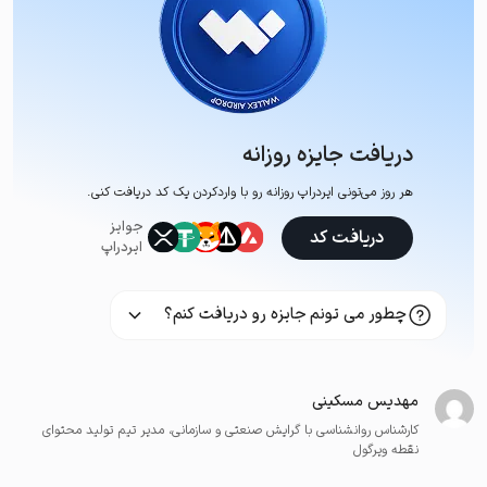
دریافت جایزه روزانه
هر روز می‌تونی ایردراپ روزانه رو با وارد‌کردن یک کد دریافت کنی.
جوایز
دریافت کد
ایردراپ
چطور می تونم جایزه رو دریافت کنم؟
مهدیس مسکینی
کارشناس روانشناسی با گرایش صنعتی و سازمانی، مدیر تیم تولید محتوای
نقطه ویرگول