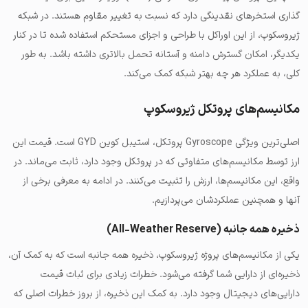
گذاری استخرهای نقدینگی دارد که نسبت به تغییر مقاوم هستند. در شبکه
ژیروسکوپ، از این اوراکل با طراحی و اجزای مستحکم استفاده شده تا در کنار
یکدیگر، امکان گسترش دامنه و آستانه تحمل بالاتری داشته باشد. به طور
کلی، به عملکرد هر چه بهتر شبکه کمک می‌کند.
مکانیسم‌های پروتکل ژیروسکوپ
اصلی‌ترین ویژگی Gyroscope پروتکل، استیبل کوین GYD است. قیمت این
ارز توسط مکانیسم‌های متفاوتی که در پروتکل وجود دارد، ثابت می‌ماند. در
واقع، این مکانیسم‌ها، ارزش را تثبیت می‌کنند. در ادامه به معرفی برخی از
آنها و همچنین عملکردشان می‌پردازیم.
ذخیره همه جانبه (All-Weather Reserve)
یکی از مکانیسم‌های پروژه ژیروسکوپ، ذخیره همه جانبه است که به کمک آن،
ذخیره‌ای از دارایی شما گرفته می‌شود. خطرات زیادی برای ثبات قیمت
دارایی‌های دیجیتال وجود دارد. به کمک این ذخیره، از بروز خطرات اصلی که