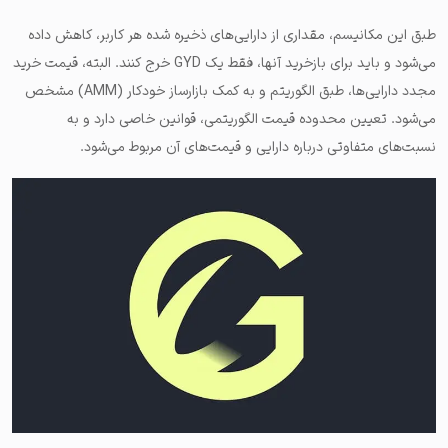
طبق این مکانیسم، مقداری از دارایی‌های ذخیره شده هر کاربر، کاهش داده
می‌شود و باید برای بازخرید آنها، فقط یک GYD خرج کنند. البته، قیمت خرید
مجدد دارایی‌ها، طبق الگوریتم و به کمک بازارساز خودکار (AMM) مشخص
می‌شود. تعیین محدوده قیمت الگوریتمی، قوانین خاصی دارد و به
نسبت‌های متفاوتی درباره دارایی و قیمت‌های آن مربوط می‌شود.