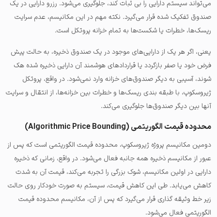
می‌تواند سیستم دارایی را بی ثبات کند، جلوگیری می‌شود. رزرو دارایی در یک
صندوق تفکیک شده قرار می‌گیرد. نکته‌ مهم در این مکانیسم، عدم سرایت
ریسک‌ها، خطرات یا شکست‌ها به تمام خزانه پروتکل است.
یعنی، اگر هر یک از دارایی‌های موجود در یک صندوق ذخیره، به حالت پیش
فرض خود یا صفر بازگردد یا قراردادهای هوشمند آن دارایی ذخیره شده هک
شوند، آسیبی به دیگر صندوق‌های خزانه وارد نمی‌شود. در واقع، پروتکل
ژیروسکوپ، با طبقه بندی ریسک‌ها و خطرات بین خزانه‌ها، از انتقال و سرایت
آنها بین دیگر صندوق‌ها جلوگیری می‌کند.
محدوده قیمت الگوریتمی (Algorithmic Price Bounding)
دومین مکانیسم پروژه ژیروسکوپ، محدوده قیمت الگوریتمی است که پس از
عبور از مکانیسم ذخیره همه جانبه فعال می‌شود. در واقع، زمانی که ذخیره
دارایی در اولین مکانیسم، شوک بزرگی را تجربه می‌کند، قیمت آن به شدت
کاهش می‌یابد. طی این کاهش قیمت، سیستم به صورت خودکار روی حالت
زیر خط وثیقه گذاری قرار می‌گیرد که پس از آن، مکانیسم محدوده قیمت
الگوریتمی فعال می‌شود.