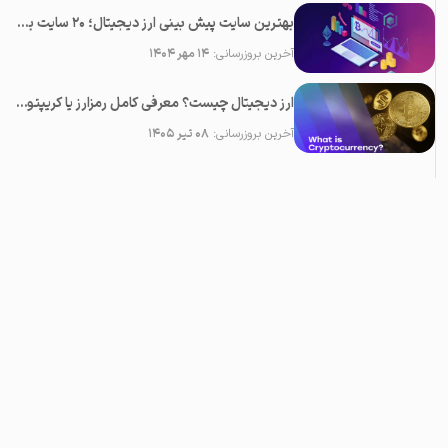
بهترین سایت پیش بینی ارز دیجیتال؛ ۲0 سایت برتر تحلیل کریپتو
آخرین بروزرسانی:
۱۴ مهر ۱۴۰۴
ارز دیجیتال چیست؟ معرفی کامل رمزارز یا کریپتوکارنسی
آخرین بروزرسانی:
۰۸ تیر ۱۴۰۵