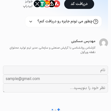
جوایز
دریافت کد
ایردراپ
چطور می تونم جایزه رو دریافت کنم؟
مهدیس مسکینی
کارشناس روانشناسی با گرایش صنعتی و سازمانی، مدیر تیم تولید محتوای
نقطه ویرگول