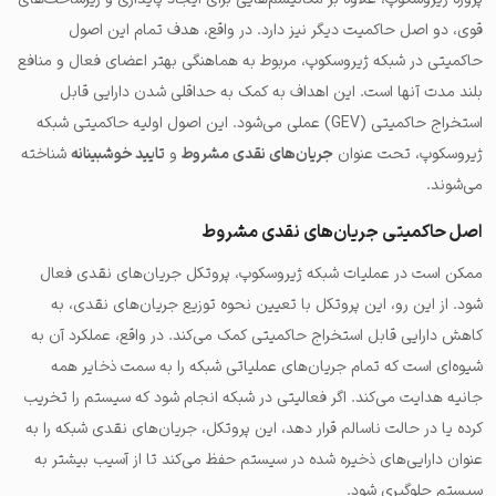
قوی، دو اصل حاکمیت دیگر نیز دارد. در واقع، هدف تمام این اصول
حاکمیتی در شبکه ژیروسکوپ، مربوط به هماهنگی بهتر اعضای فعال و منافع
بلند مدت آنها است. این اهداف به کمک به
حداقلی شدن دارایی قابل
استخراج حاکمیتی (GEV)
عملی می‌شود. این اصول اولیه حاکمیتی شبکه
ژیروسکوپ، تحت عنوان
جریان‌های نقدی مشروط
و
تایید خوشبینانه
شناخته
می‌شوند.
اصل حاکمیتی جریان‌های نقدی مشروط
ممکن است در عملیات شبکه ژیروسکوپ، پروتکل جریان‌های نقدی فعال
شود. از این رو، این پروتکل با تعیین نحوه توزیع جریان‌های نقدی، به
کاهش دارایی قابل استخراج حاکمیتی کمک می‌کند. در واقع، عملکرد آن به
شیوه‌ای است که تمام جریان‌های عملیاتی شبکه را به سمت ذخایر همه
جانیه هدایت می‌کند. اگر فعالیتی در شبکه انجام شود که سیستم را تخریب
کرده یا در حالت ناسالم قرار دهد، این پروتکل، جریان‌های نقدی شبکه را به
عنوان دارایی‌های ذخیره شده در سیستم حفظ می‌کند تا از آسیب بیشتر به
سیستم جلوگیری شود.